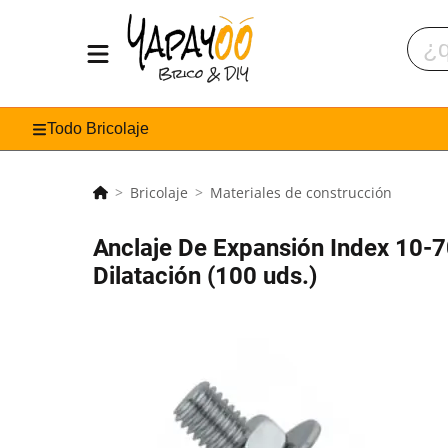
Todo Bricolaje
Bricolaje
Materiales de construcción
Anclaje De Expansión Index 10-
Dilatación (100 uds.)