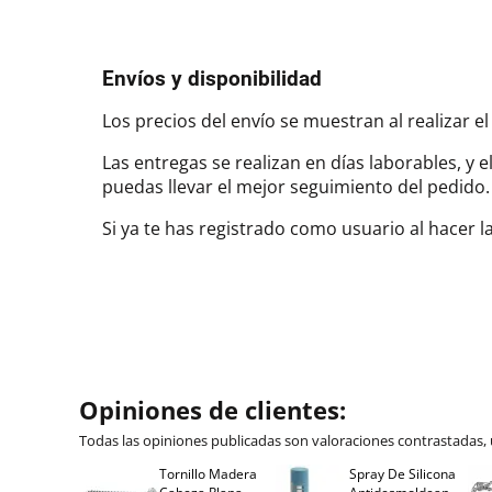
Envíos y disponibilidad
Los precios del envío se muestran al realizar el
Las entregas se realizan en días laborables, y 
puedas llevar el mejor seguimiento del pedi
Si ya te has registrado como usuario al hacer 
Opiniones de clientes:
Todas las opiniones publicadas son valoraciones contrastadas,
Tornillo Madera
Spray De Silicona