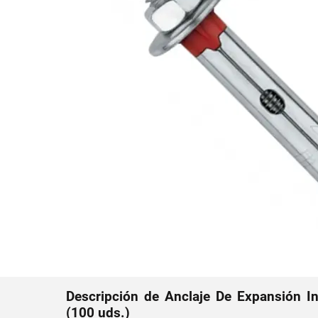
Descripción de Anclaje De Expansión I
(100 uds.)