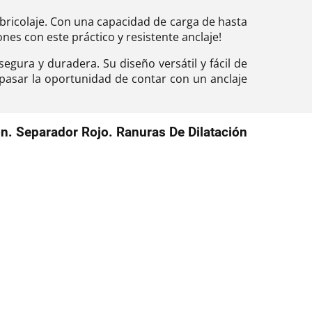
 bricolaje. Con una capacidad de carga de hasta
nes con este práctico y resistente anclaje!
egura y duradera. Su diseño versátil y fácil de
s pasar la oportunidad de contar con un anclaje
. Separador Rojo. Ranuras De Dilatación