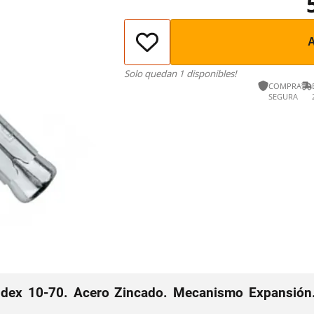
Solo quedan 1 disponibles!
COMPRA
SEGURA
ndex 10-70. Acero Zincado. Mecanismo Expansión.