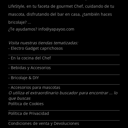
LifeStyle, en tu faceta de gourmet Chef, cuidando de tu
mascota, disfrutando del bar en casa, ¿también haces
bricolaje? ...
¿Te ayudamos?
info@yapayoo.com
Visita nuestras tiendas tematizadas:
- Electro Gadget caprichosos
- En la cocina del Chef
- Bebidas y Accesorios
- Bricolaje & DIY
- Accesorios para mascotas
O utiliza el extraordinario buscador para encontrar ... lo
que buscas
Política de Cookies
Política de Privacidad
Condiciones de venta y Devoluciones