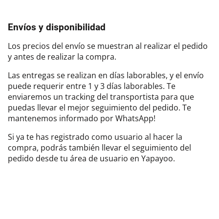
Envíos y disponibilidad
Los precios del envío se muestran al realizar el pedido
y antes de realizar la compra.
Las entregas se realizan en días laborables, y el envío
puede requerir entre 1 y 3 días laborables. Te
enviaremos un tracking del transportista para que
puedas llevar el mejor seguimiento del pedido. Te
mantenemos informado por WhatsApp!
Si ya te has registrado como usuario al hacer la
compra, podrás también llevar el seguimiento del
pedido desde tu área de usuario en Yapayoo.