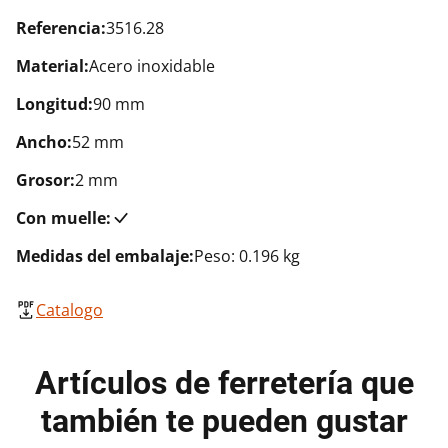
Referencia:
3516.28
Material:
Acero inoxidable
Longitud:
90 mm
Ancho:
52 mm
Grosor:
2 mm
Con muelle:
Medidas del embalaje:
Peso: 0.196 kg
Catalogo
Artículos de ferretería que
también te pueden gustar