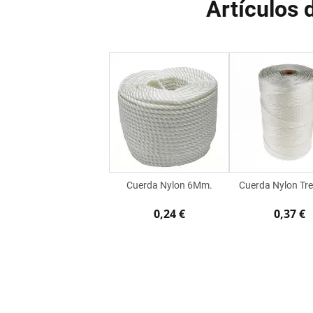
Artículos 
Cuerda Nylon 6Mm.
Cuerda Nylon Tr
0,24 €
0,37 €