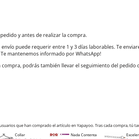
 pedido y antes de realizar la compra.
el envío puede requerir entre 1 y 3 días laborables. Te envi
do. Te mantenemos informado por WhatsApp!
la compra, podrás también llevar el seguimiento del pedido
 usuarios que han comprado el artículo en Yapayoo. Tras cada compra, tú ta
Collar
Nada Contenta
Excelen