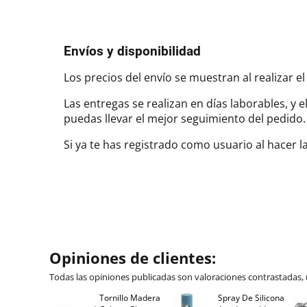
Envíos y disponibilidad
Los precios del envío se muestran al realizar el
Las entregas se realizan en días laborables, y 
puedas llevar el mejor seguimiento del pedi
Si ya te has registrado como usuario al hacer 
Opiniones de clientes:
Todas las opiniones publicadas son valoraciones contrastadas,
Tornillo Madera
Spray De Silicona