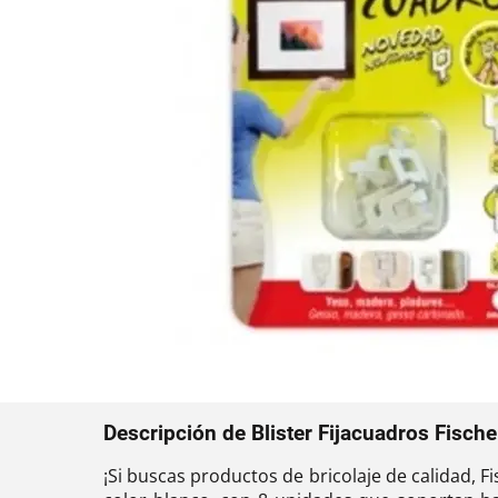
Descripción de Blister Fijacuadros Fisch
¡Si buscas productos de bricolaje de calidad, Fi