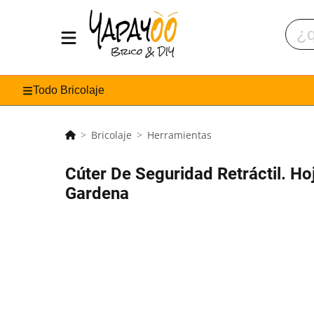
Todo Bricolaje
Bricolaje
Herramientas
Cúter De Seguridad Retráctil. Ho
Gardena