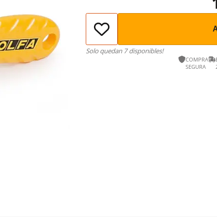
Solo quedan 7 disponibles!
COMPRA
SEGURA