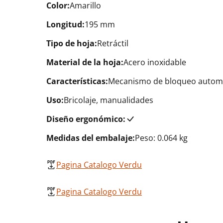
Color:
Amarillo
Longitud:
195 mm
Tipo de hoja:
Retráctil
Material de la hoja:
Acero inoxidable
Características:
Mecanismo de bloqueo automát
Uso:
Bricolaje, manualidades
Diseño ergonómico:
Medidas del embalaje:
Peso: 0.064 kg
Pagina Catalogo Verdu
Pagina Catalogo Verdu