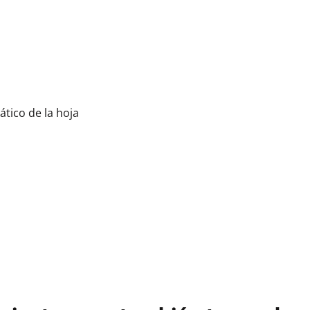
ico de la hoja