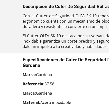
Descripción de Cúter De Seguridad Retrác
Con el Cutter de Seguridad OLFA SK-10 tendrás
ergonómico cuenta con un mecanismo de bloque
duradero y resistente lo convierte en un impre
El Cutter OLFA SK-10 destaca por su versatilid
inoxidable garantiza un corte preciso y segur
dale un impulso a tu creatividad y habilidades
Especificaciones de Cúter De Seguridad R
Gardena
Marca:
Gardena
Referencia:
37.58
Marca:
Gardena
Material:
Acero inoxidable