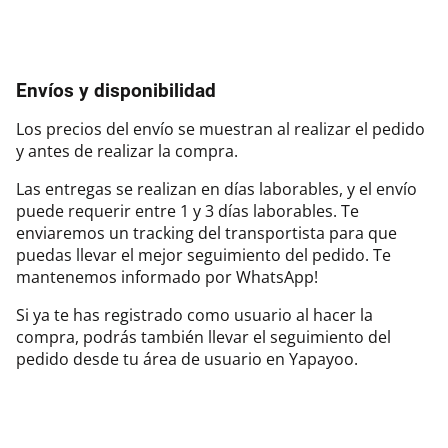
Envíos y disponibilidad
Los precios del envío se muestran al realizar el pedido
y antes de realizar la compra.
Las entregas se realizan en días laborables, y el envío
puede requerir entre 1 y 3 días laborables. Te
enviaremos un tracking del transportista para que
puedas llevar el mejor seguimiento del pedido. Te
mantenemos informado por WhatsApp!
Si ya te has registrado como usuario al hacer la
compra, podrás también llevar el seguimiento del
pedido desde tu área de usuario en Yapayoo.