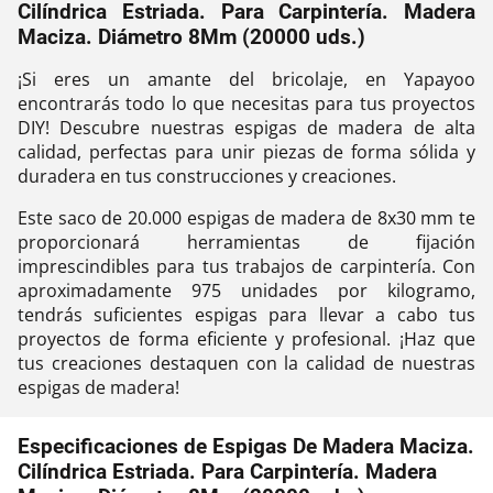
Cilíndrica Estriada. Para Carpintería. Madera
Maciza. Diámetro 8Mm (20000 uds.)
¡Si eres un amante del bricolaje, en Yapayoo
encontrarás todo lo que necesitas para tus proyectos
DIY! Descubre nuestras espigas de madera de alta
calidad, perfectas para unir piezas de forma sólida y
duradera en tus construcciones y creaciones.
Este saco de 20.000 espigas de madera de 8x30 mm te
proporcionará herramientas de fijación
imprescindibles para tus trabajos de carpintería. Con
aproximadamente 975 unidades por kilogramo,
tendrás suficientes espigas para llevar a cabo tus
proyectos de forma eficiente y profesional. ¡Haz que
tus creaciones destaquen con la calidad de nuestras
espigas de madera!
Especificaciones de Espigas De Madera Maciza.
Cilíndrica Estriada. Para Carpintería. Madera