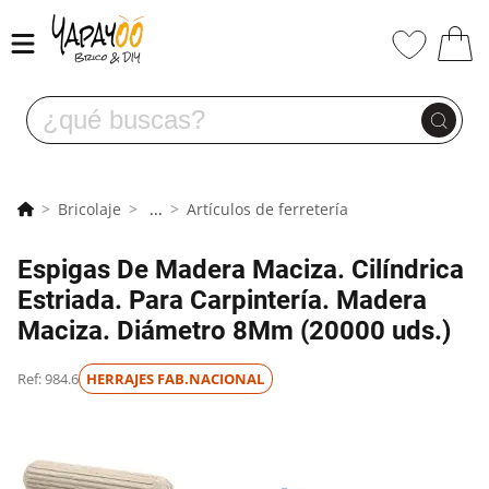
Bricolaje
...
Artículos de ferretería
Espigas De Madera Maciza. Cilíndrica
Estriada. Para Carpintería. Madera
Maciza. Diámetro 8Mm (20000 uds.)
Ref: 984.6
HERRAJES FAB.NACIONAL