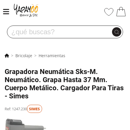
Bricolaje
Herramientas
Grapadora Neumática Sks-M.
Neumático. Grapa Hasta 37 Mm.
Cuerpo Metálico. Cargador Para Tiras
- Simes
Ref: 1247.230
SIMES