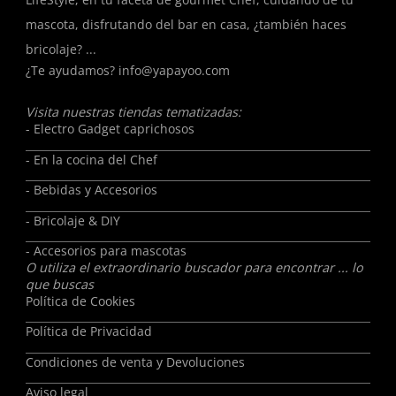
mascota, disfrutando del bar en casa, ¿también haces
bricolaje? ...
¿Te ayudamos?
info@yapayoo.com
Visita nuestras tiendas tematizadas:
- Electro Gadget caprichosos
- En la cocina del Chef
- Bebidas y Accesorios
- Bricolaje & DIY
- Accesorios para mascotas
O utiliza el extraordinario buscador para encontrar ... lo
que buscas
Política de Cookies
Política de Privacidad
Condiciones de venta y Devoluciones
Aviso legal