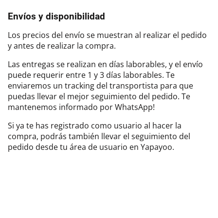
Envíos y disponibilidad
Los precios del envío se muestran al realizar el pedido
y antes de realizar la compra.
Las entregas se realizan en días laborables, y el envío
puede requerir entre 1 y 3 días laborables. Te
enviaremos un tracking del transportista para que
puedas llevar el mejor seguimiento del pedido. Te
mantenemos informado por WhatsApp!
Si ya te has registrado como usuario al hacer la
compra, podrás también llevar el seguimiento del
pedido desde tu área de usuario en Yapayoo.