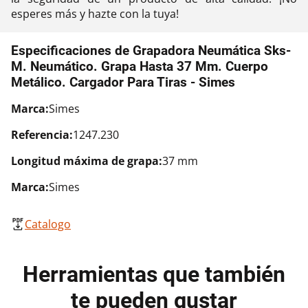
esperes más y hazte con la tuya!
Especificaciones de Grapadora Neumática Sks-
M. Neumático. Grapa Hasta 37 Mm. Cuerpo
Metálico. Cargador Para Tiras - Simes
Marca:
Simes
Referencia:
1247.230
Longitud máxima de grapa:
37 mm
Marca:
Simes
Catalogo
Herramientas que también
te pueden gustar