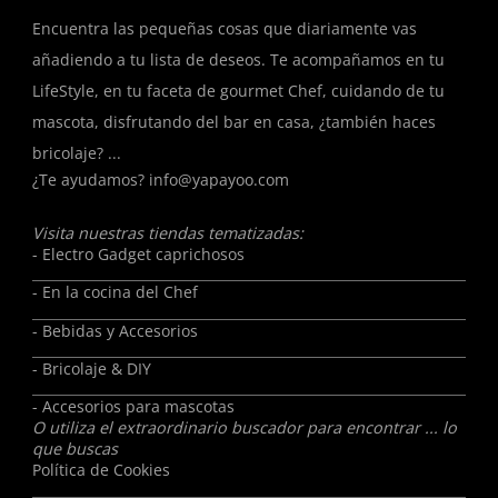
Encuentra las pequeñas cosas que diariamente vas
añadiendo a tu lista de deseos. Te acompañamos en tu
LifeStyle, en tu faceta de gourmet Chef, cuidando de tu
mascota, disfrutando del bar en casa, ¿también haces
bricolaje? ...
¿Te ayudamos?
info@yapayoo.com
Visita nuestras tiendas tematizadas:
- Electro Gadget caprichosos
- En la cocina del Chef
- Bebidas y Accesorios
- Bricolaje & DIY
- Accesorios para mascotas
O utiliza el extraordinario buscador para encontrar ... lo
que buscas
Política de Cookies