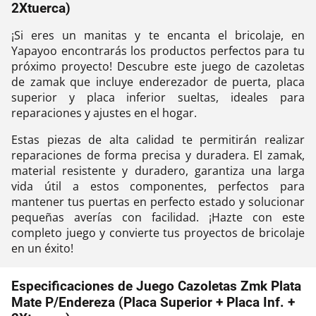
2Xtuerca)
¡Si eres un manitas y te encanta el bricolaje, en
Yapayoo encontrarás los productos perfectos para tu
próximo proyecto! Descubre este juego de cazoletas
de zamak que incluye enderezador de puerta, placa
superior y placa inferior sueltas, ideales para
reparaciones y ajustes en el hogar.
Estas piezas de alta calidad te permitirán realizar
reparaciones de forma precisa y duradera. El zamak,
material resistente y duradero, garantiza una larga
vida útil a estos componentes, perfectos para
mantener tus puertas en perfecto estado y solucionar
pequeñas averías con facilidad. ¡Hazte con este
completo juego y convierte tus proyectos de bricolaje
en un éxito!
Especificaciones de Juego Cazoletas Zmk Plata
Mate P/Endereza (Placa Superior + Placa Inf. +