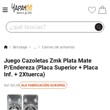
Bricolaje
...
Cierres de armarios
Juego Cazoletas Zmk Plata Mate
P/Endereza (Placa Superior + Placa
Inf. + 2Xtuerca)
Ref: 902.99
ALK FABRICACIÓN EUROPEA