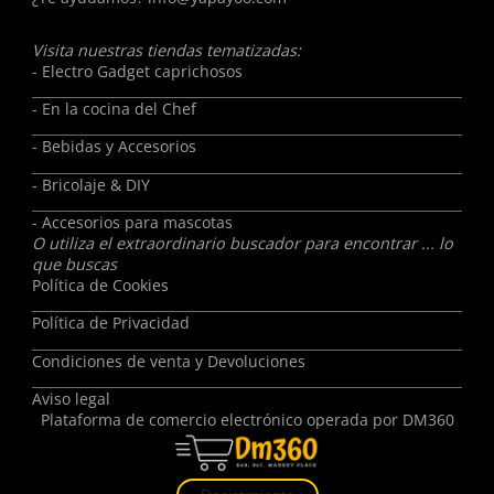
Visita nuestras tiendas tematizadas:
- Electro Gadget caprichosos
- En la cocina del Chef
- Bebidas y Accesorios
- Bricolaje & DIY
- Accesorios para mascotas
O utiliza el extraordinario buscador para encontrar ... lo
que buscas
Política de Cookies
Política de Privacidad
Condiciones de venta y Devoluciones
Aviso legal
Plataforma de comercio electrónico operada por
DM360