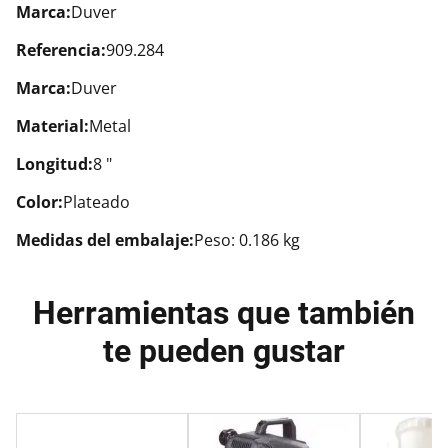
Marca:
Duver
Referencia:
909.284
Marca:
Duver
Material:
Metal
Longitud:
8 "
Color:
Plateado
Medidas del embalaje:
Peso: 0.186 kg
Herramientas que también
te pueden gustar