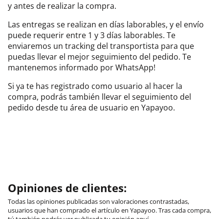
y antes de realizar la compra.
Las entregas se realizan en días laborables, y el envío
puede requerir entre 1 y 3 días laborables. Te
enviaremos un tracking del transportista para que
puedas llevar el mejor seguimiento del pedido. Te
mantenemos informado por WhatsApp!
Si ya te has registrado como usuario al hacer la
compra, podrás también llevar el seguimiento del
pedido desde tu área de usuario en Yapayoo.
Opiniones de clientes:
Todas las opiniones publicadas son valoraciones contrastadas,
usuarios que han comprado el artículo en Yapayoo. Tras cada compra,