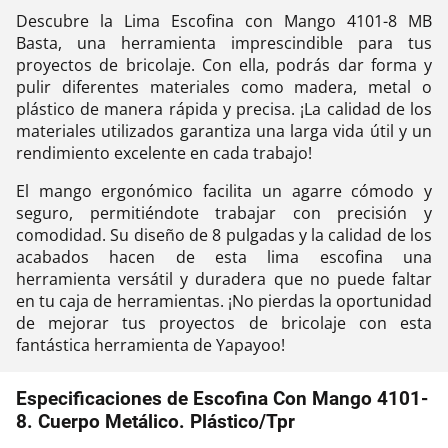
Descubre la Lima Escofina con Mango 4101-8 MB
Basta, una herramienta imprescindible para tus
proyectos de bricolaje. Con ella, podrás dar forma y
pulir diferentes materiales como madera, metal o
plástico de manera rápida y precisa. ¡La calidad de los
materiales utilizados garantiza una larga vida útil y un
rendimiento excelente en cada trabajo!
El mango ergonómico facilita un agarre cómodo y
seguro, permitiéndote trabajar con precisión y
comodidad. Su diseño de 8 pulgadas y la calidad de los
acabados hacen de esta lima escofina una
herramienta versátil y duradera que no puede faltar
en tu caja de herramientas. ¡No pierdas la oportunidad
de mejorar tus proyectos de bricolaje con esta
fantástica herramienta de Yapayoo!
Especificaciones de Escofina Con Mango 4101-
8. Cuerpo Metálico. Plástico/Tpr