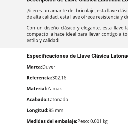
¡Si eres un amante del bricolaje, esta llave c
de alta calidad, esta llave ofrece resistencia 
Con un diseño clásico y elegante, esta llave
compacto la hace ideal para llevar contigo a 
estilo y calidad!
Especificaciones de Llave Clásica Lato
Marca:
Duver
Referencia:
302.16
Material:
Zamak
Acabado:
Latonado
Longitud:
85 mm
Medidas del embalaje:
Peso: 0.001 kg