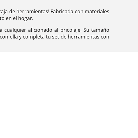
 caja de herramientas! Fabricada con materiales
to en el hogar.
 cualquier aficionado al bricolaje. Su tamaño
con ella y completa tu set de herramientas con