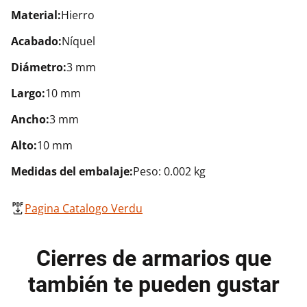
Material:
Hierro
Acabado:
Níquel
Diámetro:
3 mm
Largo:
10 mm
Ancho:
3 mm
Alto:
10 mm
Medidas del embalaje:
Peso: 0.002 kg
Pagina Catalogo Verdu
Cierres de armarios que
también te pueden gustar