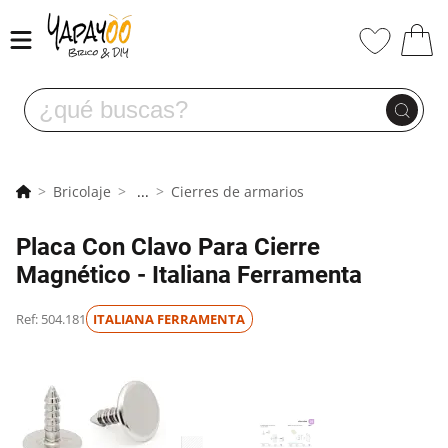
Bricolaje
...
Cierres de armarios
Placa Con Clavo Para Cierre
Magnético - Italiana Ferramenta
Ref: 504.181
ITALIANA FERRAMENTA