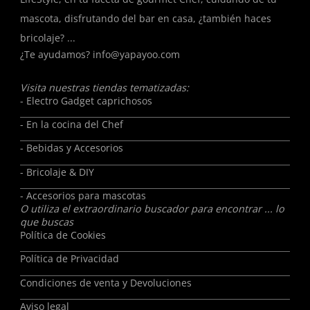
mascota, disfrutando del bar en casa, ¿también haces
bricolaje? ...
¿Te ayudamos?
info@yapayoo.com
Visita nuestras tiendas tematizadas:
- Electro Gadget caprichosos
- En la cocina del Chef
- Bebidas y Accesorios
- Bricolaje & DIY
- Accesorios para mascotas
O utiliza el extraordinario buscador para encontrar ... lo
que buscas
Política de Cookies
Política de Privacidad
Condiciones de venta y Devoluciones
Aviso legal