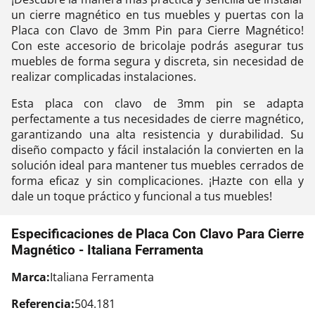
un cierre magnético en tus muebles y puertas con la
Placa con Clavo de 3mm Pin para Cierre Magnético!
Con este accesorio de bricolaje podrás asegurar tus
muebles de forma segura y discreta, sin necesidad de
realizar complicadas instalaciones.
Esta placa con clavo de 3mm pin se adapta
perfectamente a tus necesidades de cierre magnético,
garantizando una alta resistencia y durabilidad. Su
diseño compacto y fácil instalación la convierten en la
solución ideal para mantener tus muebles cerrados de
forma eficaz y sin complicaciones. ¡Hazte con ella y
dale un toque práctico y funcional a tus muebles!
Especificaciones de Placa Con Clavo Para Cierre
Magnético - Italiana Ferramenta
Marca:
Italiana Ferramenta
Referencia:
504.181