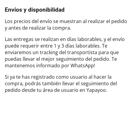
Envíos y disponibilidad
Los precios del envío se muestran al realizar el pedido
y antes de realizar la compra.
Las entregas se realizan en días laborables, y el envío
puede requerir entre 1 y 3 días laborables. Te
enviaremos un tracking del transportista para que
puedas llevar el mejor seguimiento del pedido. Te
mantenemos informado por WhatsApp!
Si ya te has registrado como usuario al hacer la
compra, podrás también llevar el seguimiento del
pedido desde tu área de usuario en Yapayoo.