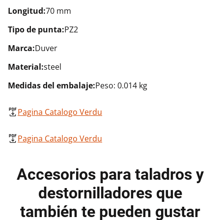
Longitud:
70 mm
Tipo de punta:
PZ2
Marca:
Duver
Material:
steel
Medidas del embalaje:
Peso: 0.014 kg
Pagina Catalogo Verdu
Pagina Catalogo Verdu
Accesorios para taladros y
destornilladores que
también te pueden gustar