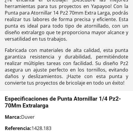
herramientas para tus proyectos en Yapayoo! Con la
Punta para Atornillar 14 Pz2 70mm Extra Larga, podrás
realizar tus labores de forma precisa y eficiente. Esta
punta es ideal para todo tipo de atornillado, con un
diseño extralargo que te proporciona mayor alcance y
versatilidad en tus trabajos.
Fabricada con materiales de alta calidad, esta punta
garantiza resistencia y durabilidad, permitiéndote
realizar múltiples tareas con facilidad. Su diseño Pz2
asegura un ajuste perfecto en los tornillos, evitando
daños y deslizamientos. ¡Hazte con esta punta y
convierte tus proyectos de bricolaje en todo un éxito!
Especificaciones de Punta Atornillar 1/4 Pz2-
70Mm Extralarga
Marca:
Duver
Referencia:
1428.183