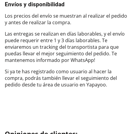
Envíos y disponibilidad
Los precios del envío se muestran al realizar el pedido
y antes de realizar la compra.
Las entregas se realizan en días laborables, y el envío
puede requerir entre 1 y 3 días laborables. Te
enviaremos un tracking del transportista para que
puedas llevar el mejor seguimiento del pedido. Te
mantenemos informado por WhatsApp!
Si ya te has registrado como usuario al hacer la
compra, podrás también llevar el seguimiento del
pedido desde tu área de usuario en Yapayoo.
Opiniones de clientes: