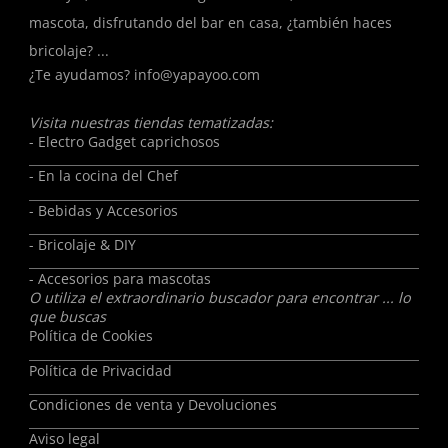
mascota, disfrutando del bar en casa, ¿también haces
bricolaje? ...
¿Te ayudamos?
info@yapayoo.com
Visita nuestras tiendas tematizadas:
- Electro Gadget caprichosos
- En la cocina del Chef
- Bebidas y Accesorios
- Bricolaje & DIY
- Accesorios para mascotas
O utiliza el extraordinario buscador para encontrar ... lo
que buscas
Política de Cookies
Política de Privacidad
Condiciones de venta y Devoluciones
Aviso legal