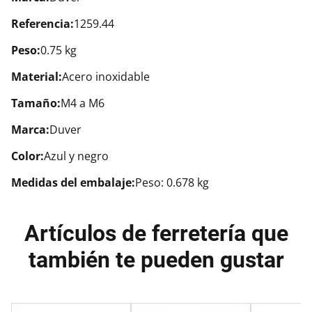
Referencia:
1259.44
Peso:
0.75 kg
Material:
Acero inoxidable
Tamaño:
M4 a M6
Marca:
Duver
Color:
Azul y negro
Medidas del embalaje:
Peso: 0.678 kg
Artículos de ferretería que
también te pueden gustar