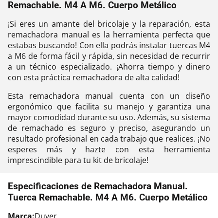
Remachable. M4 A M6. Cuerpo Metálico
¡Si eres un amante del bricolaje y la reparación, esta
remachadora manual es la herramienta perfecta que
estabas buscando! Con ella podrás instalar tuercas M4
a M6 de forma fácil y rápida, sin necesidad de recurrir
a un técnico especializado. ¡Ahorra tiempo y dinero
con esta práctica remachadora de alta calidad!
Esta remachadora manual cuenta con un diseño
ergonómico que facilita su manejo y garantiza una
mayor comodidad durante su uso. Además, su sistema
de remachado es seguro y preciso, asegurando un
resultado profesional en cada trabajo que realices. ¡No
esperes más y hazte con esta herramienta
imprescindible para tu kit de bricolaje!
Especificaciones de Remachadora Manual.
Tuerca Remachable. M4 A M6. Cuerpo Metálico
Marca:
Duver