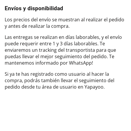
Envíos y disponibilidad
Los precios del envío se muestran al realizar el pedido
y antes de realizar la compra.
Las entregas se realizan en días laborables, y el envío
puede requerir entre 1 y 3 días laborables. Te
enviaremos un tracking del transportista para que
puedas llevar el mejor seguimiento del pedido. Te
mantenemos informado por WhatsApp!
Si ya te has registrado como usuario al hacer la
compra, podrás también llevar el seguimiento del
pedido desde tu área de usuario en Yapayoo.