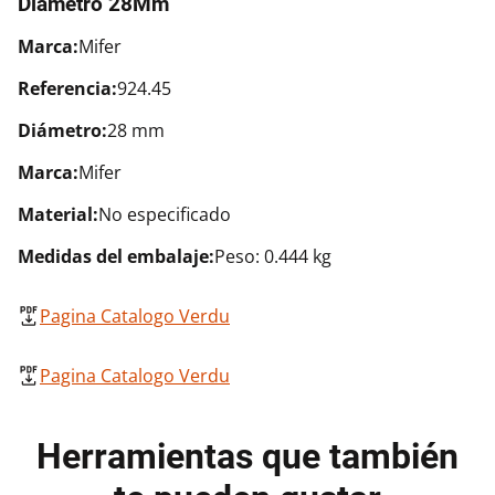
Diámetro 28Mm
Marca:
Mifer
Referencia:
924.45
Diámetro:
28 mm
Marca:
Mifer
Material:
No especificado
Medidas del embalaje:
Peso: 0.444 kg
Pagina Catalogo Verdu
Pagina Catalogo Verdu
Herramientas que también