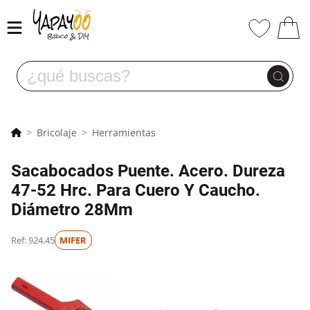
Bricolaje
Herramientas
Sacabocados Puente. Acero. Dureza
47-52 Hrc. Para Cuero Y Caucho.
Diámetro 28Mm
Ref: 924.45
MIFER