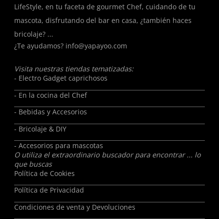
LifeStyle, en tu faceta de gourmet Chef, cuidando de tu
mascota, disfrutando del bar en casa, ¿también haces
bricolaje? ...
¿Te ayudamos?
info@yapayoo.com
Visita nuestras tiendas tematizadas:
- Electro Gadget caprichosos
- En la cocina del Chef
- Bebidas y Accesorios
- Bricolaje & DIY
- Accesorios para mascotas
O utiliza el extraordinario buscador para encontrar ... lo
que buscas
Política de Cookies
Política de Privacidad
Condiciones de venta y Devoluciones