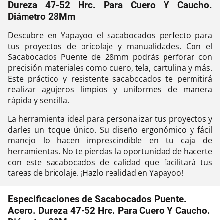
Dureza 47-52 Hrc. Para Cuero Y Caucho.
Diámetro 28Mm
Descubre en Yapayoo el sacabocados perfecto para
tus proyectos de bricolaje y manualidades. Con el
Sacabocados Puente de 28mm podrás perforar con
precisión materiales como cuero, tela, cartulina y más.
Este práctico y resistente sacabocados te permitirá
realizar agujeros limpios y uniformes de manera
rápida y sencilla.
La herramienta ideal para personalizar tus proyectos y
darles un toque único. Su diseño ergonómico y fácil
manejo lo hacen imprescindible en tu caja de
herramientas. No te pierdas la oportunidad de hacerte
con este sacabocados de calidad que facilitará tus
tareas de bricolaje. ¡Hazlo realidad en Yapayoo!
Especificaciones de Sacabocados Puente.
Acero. Dureza 47-52 Hrc. Para Cuero Y Caucho.