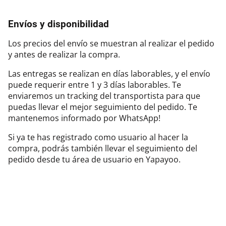
Envíos y disponibilidad
Los precios del envío se muestran al realizar el pedido
y antes de realizar la compra.
Las entregas se realizan en días laborables, y el envío
puede requerir entre 1 y 3 días laborables. Te
enviaremos un tracking del transportista para que
puedas llevar el mejor seguimiento del pedido. Te
mantenemos informado por WhatsApp!
Si ya te has registrado como usuario al hacer la
compra, podrás también llevar el seguimiento del
pedido desde tu área de usuario en Yapayoo.