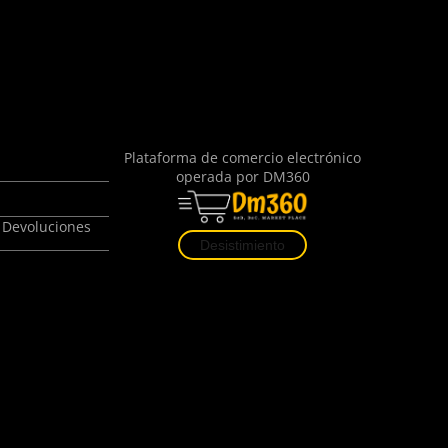
Plataforma de comercio electrónico
operada por
DM360
 Devoluciones
Desistimiento