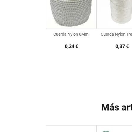
Cuerda Nylon 6Mm.
Cuerda Nylon Tr
0,24 €
0,37 €
Más art