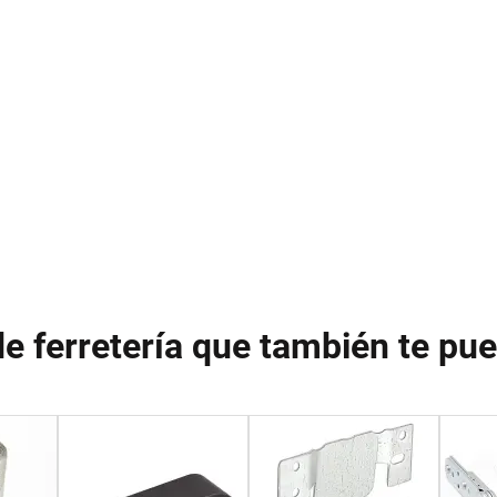
de ferretería que también te pu