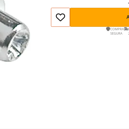
COMPRA
SEGURA