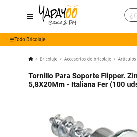
Todo Bricolaje
Bricolaje
Accesorios de bricolaje
Artículos
Tornillo Para Soporte Flipper. Z
5,8X20Mm - Italiana Fer (100 uds