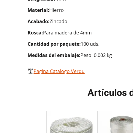
Material:
Hierro
Acabado:
Zincado
Rosca:
Para madera de 4mm
Cantidad por paquete:
100 uds.
Medidas del embalaje:
Peso: 0.002 kg
Pagina Catalogo Verdu
Artículos 