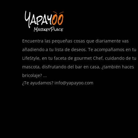
Encuentra las pequeñas cosas que diariamente vas
añadiendo a tu lista de deseos. Te acompañamos en tu
LifeStyle, en tu faceta de gourmet Chef, cuidando de tu
mascota, disfrutando del bar en casa, ¿también haces
bricolaje? ...
¿Te ayudamos?
info@yapayoo.com