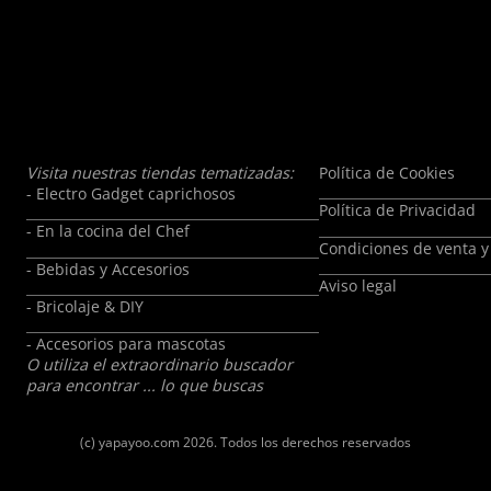
Visita nuestras tiendas tematizadas:
Política de Cookies
- Electro Gadget caprichosos
Política de Privacidad
- En la cocina del Chef
Condiciones de venta y
- Bebidas y Accesorios
Aviso legal
- Bricolaje & DIY
- Accesorios para mascotas
O utiliza el extraordinario buscador
para encontrar ... lo que buscas
(c)
yapayoo.com
2026. Todos los derechos reservados