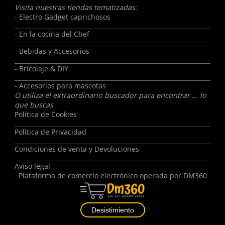
Visita nuestras tiendas tematizadas:
- Electro Gadget caprichosos
- En la cocina del Chef
- Bebidas y Accesorios
- Bricolaje & DIY
- Accesorios para mascotas
O utiliza el extraordinario buscador para encontrar ... lo
que buscas
Política de Cookies
Política de Privacidad
Condiciones de venta y Devoluciones
Aviso legal
Plataforma de comercio electrónico operada por
DM360
Desistimiento