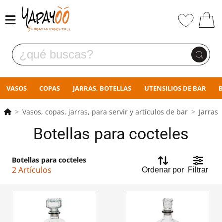
VASOS
COPAS
JARRAS, BOTELLAS
UTENSILIOS DE BAR
Vasos, copas, jarras, para servir y artículos de bar
Jarras,
Botellas para cocteles
Botellas para cocteles
2 Artículos
Ordenar por
Filtrar