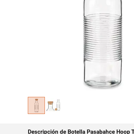
Descripción de Botella Pasabahce Hoop T