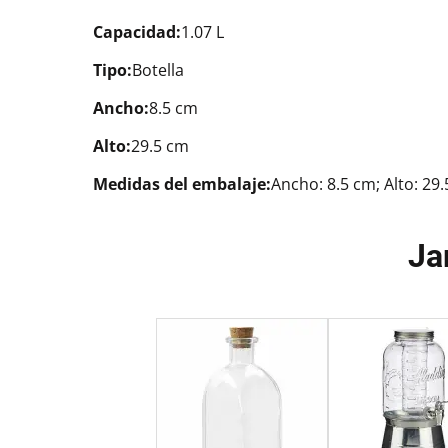
Capacidad:
1.07 L
Tipo:
Botella
Ancho:
8.5 cm
Alto:
29.5 cm
Medidas del embalaje:
Ancho: 8.5 cm; Alto: 29
Ja