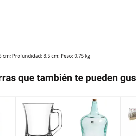
.5 cm; Profundidad: 8.5 cm; Peso: 0.75 kg
rras que también te pueden gus