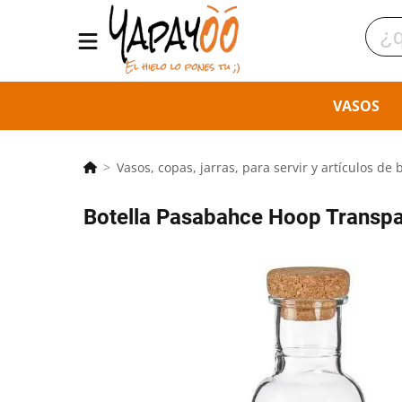
VASOS
Vasos, copas, jarras, para servir y artículos de 
Botella Pasabahce Hoop Transpar