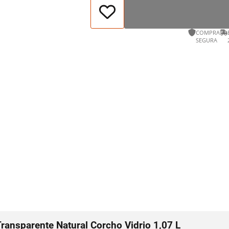
COMPRA
SEGURA
ransparente Natural Corcho Vidrio 1,07 L