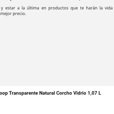
r y estar a la última en productos que te harán la vid
 mejor precio.
oop Transparente Natural Corcho Vidrio 1,07 L