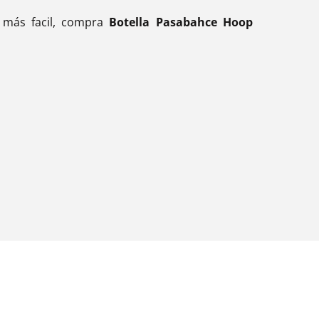
a más facil, compra
Botella Pasabahce Hoop