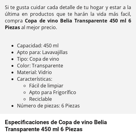
Si te gusta cuidar cada detalle de tu hogar y estar a la
última en productos que te harán la vida más facil,
compra
Copa de vino Belia Transparente 450 ml 6
Piezas
al mejor precio.
Capacidad: 450 ml
Apto para: Lavavajillas
Tipo: Copa de vino
Color: Transparente
Material: Vidrio
Características:
Fácil de limpiar
Apto para Frigorífico
Reciclable
Número de piezas: 6 Piezas
Especificaciones de Copa de vino Belia
Transparente 450 ml 6 Piezas