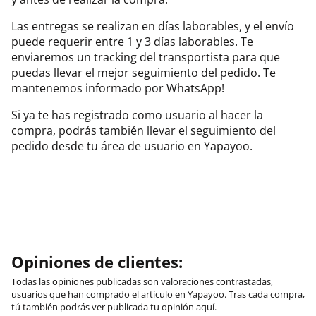
Las entregas se realizan en días laborables, y el envío
puede requerir entre 1 y 3 días laborables. Te
enviaremos un tracking del transportista para que
puedas llevar el mejor seguimiento del pedido. Te
mantenemos informado por WhatsApp!
Si ya te has registrado como usuario al hacer la
compra, podrás también llevar el seguimiento del
pedido desde tu área de usuario en Yapayoo.
Opiniones de clientes:
Todas las opiniones publicadas son valoraciones contrastadas,
usuarios que han comprado el artículo en Yapayoo. Tras cada compra,
tú también podrás ver publicada tu opinión aquí.