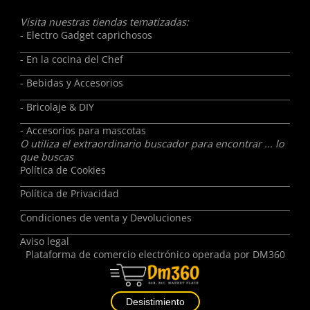
Visita nuestras tiendas tematizadas:
- Electro Gadget caprichosos
- En la cocina del Chef
- Bebidas y Accesorios
- Bricolaje & DIY
- Accesorios para mascotas
O utiliza el extraordinario buscador para encontrar ... lo
que buscas
Política de Cookies
Política de Privacidad
Condiciones de venta y Devoluciones
Aviso legal
Plataforma de comercio electrónico operada por
DM360
Desistimiento