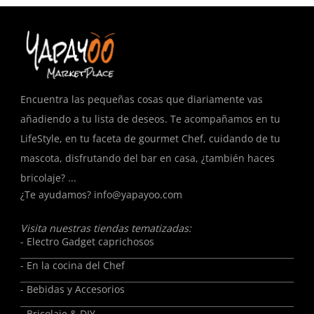
Encuentra las pequeñas cosas que diariamente vas
añadiendo a tu lista de deseos. Te acompañamos en tu
LifeStyle, en tu faceta de gourmet Chef, cuidando de tu
mascota, disfrutando del bar en casa, ¿también haces
bricolaje? ...
¿Te ayudamos?
info@yapayoo.com
Visita nuestras tiendas tematizadas:
- Electro Gadget caprichosos
- En la cocina del Chef
- Bebidas y Accesorios
- Bricolaje & DIY