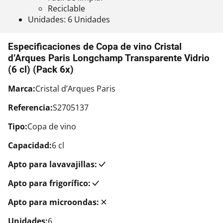
Reciclable
Unidades: 6 Unidades
Especificaciones de Copa de vino Cristal
d’Arques Paris Longchamp Transparente Vidrio
(6 cl) (Pack 6x)
Marca:
Cristal d’Arques Paris
Referencia:
S2705137
Tipo:
Copa de vino
Capacidad:
6 cl
Apto para lavavajillas:
Apto para frigorífico:
Apto para microondas:
Unidades:
6