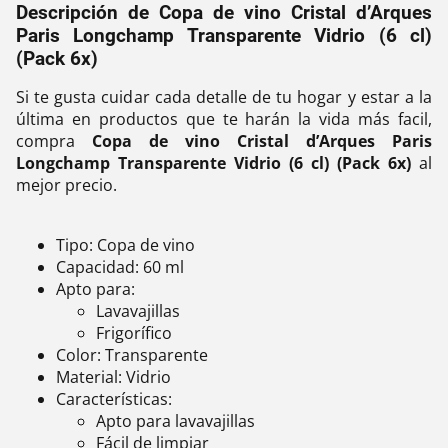
Descripción de Copa de vino Cristal d’Arques
Paris Longchamp Transparente Vidrio (6 cl)
(Pack 6x)
Si te gusta cuidar cada detalle de tu hogar y estar a la
última en productos que te harán la vida más facil,
compra
Copa de vino Cristal d’Arques Paris
Longchamp Transparente Vidrio (6 cl) (Pack 6x)
al
mejor precio.
Tipo: Copa de vino
Capacidad: 60 ml
Apto para:
Lavavajillas
Frigorífico
Color: Transparente
Material: Vidrio
Características:
Apto para lavavajillas
Fácil de limpiar