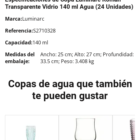
Transparente Vidrio 140 ml Agua (24 Unidades)
Marca:
Luminarc
Referencia:
S2710328
Capacidad:
140 ml
Medidas del
Ancho: 25 cm; Alto: 27 cm; Profundidad:
embalaje:
33.5 cm; Peso: 3.408 kg
Copas de agua que también
te pueden gustar