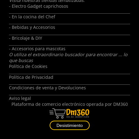
Visita nuestras tiendas tematizadas:
- Electro Gadget caprichosos
- En la cocina del Chef
- Bebidas y Accesorios
- Bricolaje & DIY
- Accesorios para mascotas
O utiliza el extraordinario buscador para encontrar ... lo
que buscas
Política de Cookies
Política de Privacidad
Condiciones de venta y Devoluciones
Aviso legal
Plataforma de comercio electrónico operada por
DM360
Desistimiento