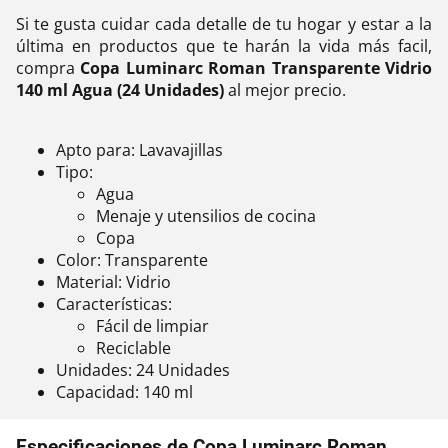
Si te gusta cuidar cada detalle de tu hogar y estar a la
última en productos que te harán la vida más facil,
compra
Copa Luminarc Roman Transparente Vidrio
140 ml Agua (24 Unidades)
al mejor precio.
Apto para: Lavavajillas
Tipo:
Agua
Menaje y utensilios de cocina
Copa
Color: Transparente
Material: Vidrio
Características:
Fácil de limpiar
Reciclable
Unidades: 24 Unidades
Capacidad: 140 ml
Especificaciones de Copa Luminarc Roman