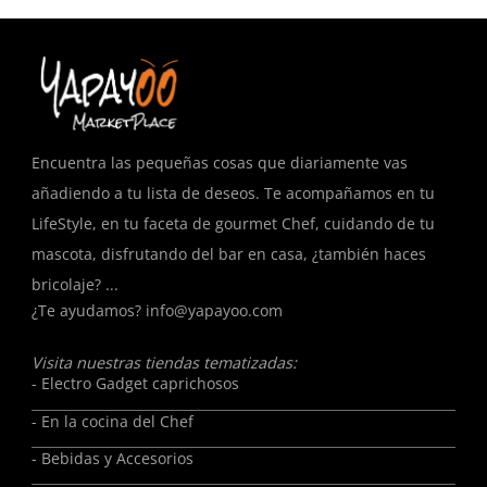
Encuentra las pequeñas cosas que diariamente vas
añadiendo a tu lista de deseos. Te acompañamos en tu
LifeStyle, en tu faceta de gourmet Chef, cuidando de tu
mascota, disfrutando del bar en casa, ¿también haces
bricolaje? ...
¿Te ayudamos?
info@yapayoo.com
Visita nuestras tiendas tematizadas:
- Electro Gadget caprichosos
- En la cocina del Chef
- Bebidas y Accesorios