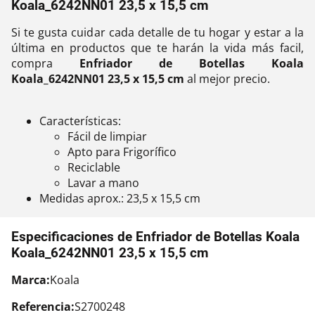
Koala_6242NN01 23,5 x 15,5 cm
Si te gusta cuidar cada detalle de tu hogar y estar a la
última en productos que te harán la vida más facil,
compra
Enfriador de Botellas Koala
Koala_6242NN01 23,5 x 15,5 cm
al mejor precio.
Características:
Fácil de limpiar
Apto para Frigorífico
Reciclable
Lavar a mano
Medidas aprox.: 23,5 x 15,5 cm
Especificaciones de Enfriador de Botellas Koala
Koala_6242NN01 23,5 x 15,5 cm
Marca:
Koala
Referencia:
S2700248