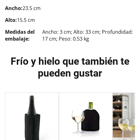
Ancho:
23.5 cm
Alto:
15.5 cm
Medidas del
Ancho: 3 cm; Alto: 33 cm; Profundidad:
embalaje:
17 cm; Peso: 0.53 kg
Frío y hielo que también te
pueden gustar