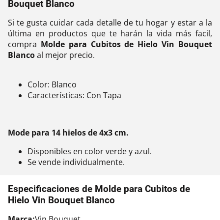
Bouquet Blanco
Si te gusta cuidar cada detalle de tu hogar y estar a la
última en productos que te harán la vida más facil,
compra
Molde para Cubitos de Hielo Vin Bouquet
Blanco
al mejor precio.
Color: Blanco
Características: Con Tapa
Mode para 14 hielos de 4x3 cm.
Disponibles en color verde y azul.
Se vende individualmente.
Especificaciones de Molde para Cubitos de
Hielo Vin Bouquet Blanco
Marca:
Vin Bouquet