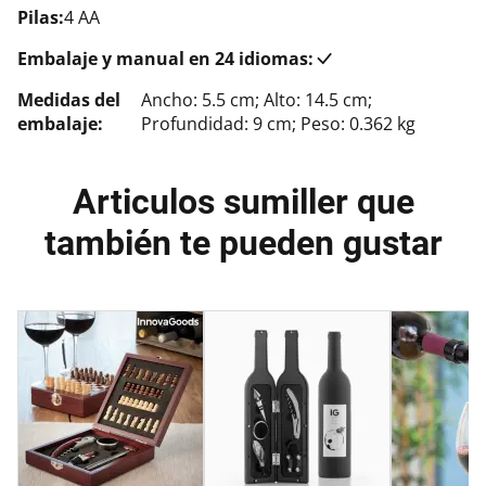
Pilas:
4 AA
Embalaje y manual en 24 idiomas:
Medidas del
Ancho: 5.5 cm; Alto: 14.5 cm;
embalaje:
Profundidad: 9 cm; Peso: 0.362 kg
Articulos sumiller que
también te pueden gustar