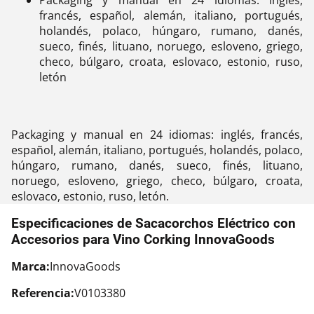
francés, español, alemán, italiano, portugués,
holandés, polaco, húngaro, rumano, danés,
sueco, finés, lituano, noruego, esloveno, griego,
checo, búlgaro, croata, eslovaco, estonio, ruso,
letón
Packaging y manual en 24 idiomas: inglés, francés,
español, alemán, italiano, portugués, holandés, polaco,
húngaro, rumano, danés, sueco, finés, lituano,
noruego, esloveno, griego, checo, búlgaro, croata,
eslovaco, estonio, ruso, letón.
Especificaciones de Sacacorchos Eléctrico con
Accesorios para Vino Corking InnovaGoods
Marca:
InnovaGoods
Referencia:
V0103380