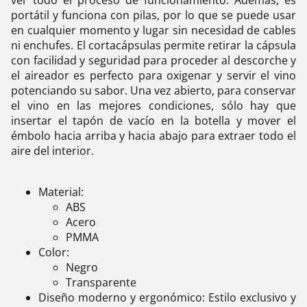
portátil y funciona con pilas, por lo que se puede usar
en cualquier momento y lugar sin necesidad de cables
ni enchufes. El cortacápsulas permite retirar la cápsula
con facilidad y seguridad para proceder al descorche y
el aireador es perfecto para oxigenar y servir el vino
potenciando su sabor. Una vez abierto, para conservar
el vino en las mejores condiciones, sólo hay que
insertar el tapón de vacío en la botella y mover el
émbolo hacia arriba y hacia abajo para extraer todo el
aire del interior.
Material:
ABS
Acero
PMMA
Color:
Negro
Transparente
Diseño moderno y ergonómico: Estilo exclusivo y