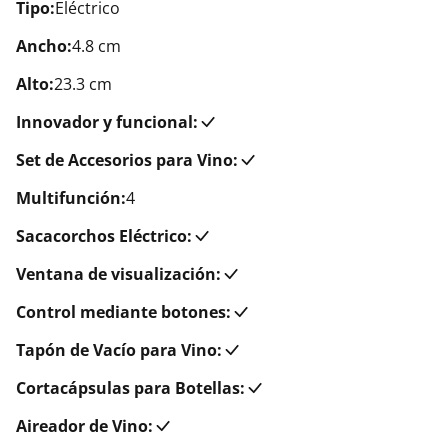
Tipo:
Eléctrico
Ancho:
4.8 cm
Alto:
23.3 cm
Innovador y funcional:
Set de Accesorios para Vino:
Multifunción:
4
Sacacorchos Eléctrico:
Ventana de visualización:
Control mediante botones:
Tapón de Vacío para Vino:
Cortacápsulas para Botellas:
Aireador de Vino: