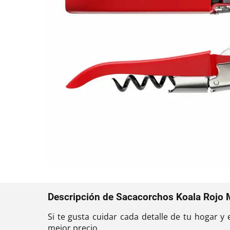
Descripción de Sacacorchos Koala Rojo 
Si te gusta cuidar cada detalle de tu hogar y
mejor precio.