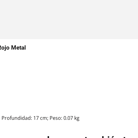
Rojo Metal
; Profundidad: 17 cm; Peso: 0.07 kg