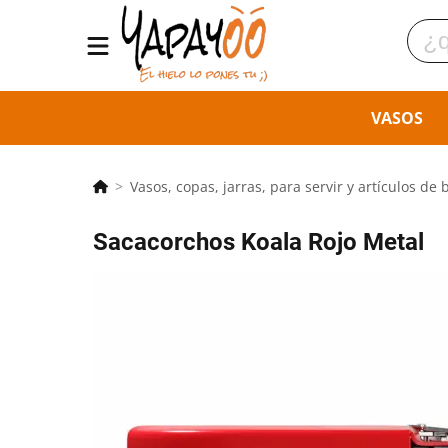
VASOS
Vasos, copas, jarras, para servir y artículos de 
Sacacorchos Koala Rojo Metal