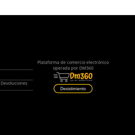
Plataforma de comercio electrónico
operada por
DM360
 Devoluciones
Desistimiento