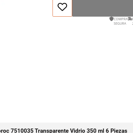
COMPRA
SEGURA
oroc 7510035 Transparente Vidrio 350 ml 6 Piezas