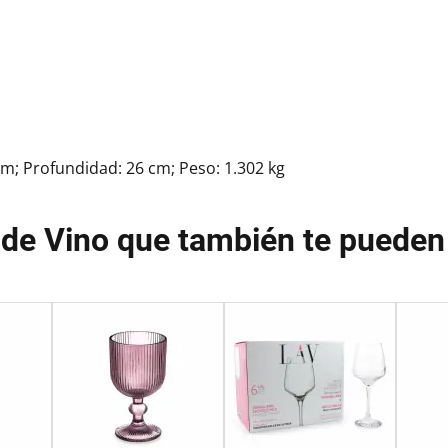
cm; Profundidad: 26 cm; Peso: 1.302 kg
de Vino que también te pueden