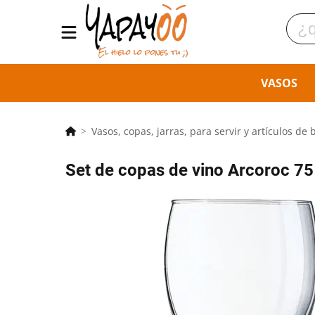
VASOS
Vasos, copas, jarras, para servir y artículos de 
Set de copas de vino Arcoroc 75