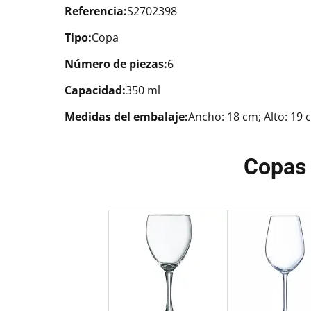
Referencia:
S2702398
Tipo:
Copa
Número de piezas:
6
Capacidad:
350 ml
Medidas del embalaje:
Ancho: 18 cm; Alto: 19 
Copas 