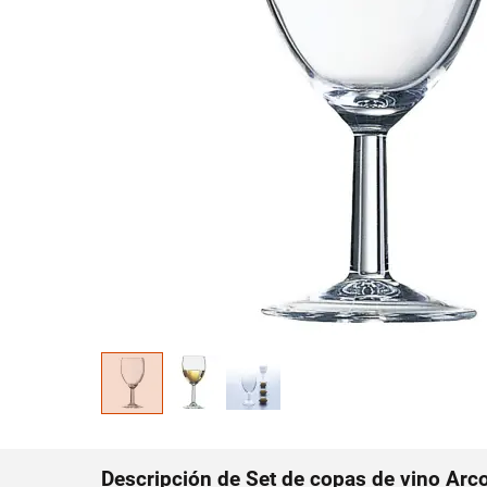
Descripción de Set de copas de vino Arc