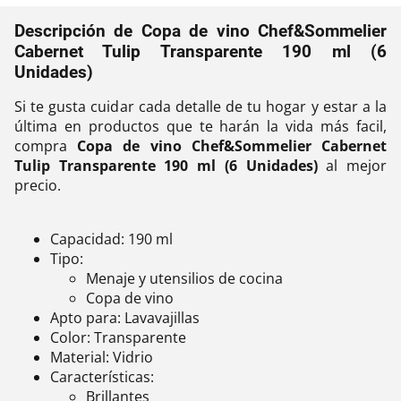
Descripción de Copa de vino Chef&Sommelier
Cabernet Tulip Transparente 190 ml (6
Unidades)
Si te gusta cuidar cada detalle de tu hogar y estar a la
última en productos que te harán la vida más facil,
compra
Copa de vino Chef&Sommelier Cabernet
Tulip Transparente 190 ml (6 Unidades)
al mejor
precio.
Capacidad: 190 ml
Tipo:
Menaje y utensilios de cocina
Copa de vino
Apto para: Lavavajillas
Color: Transparente
Material: Vidrio
Características:
Brillantes