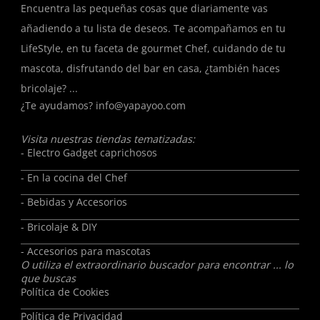
Encuentra las pequeñas cosas que diariamente vas
añadiendo a tu lista de deseos. Te acompañamos en tu
LifeStyle, en tu faceta de gourmet Chef, cuidando de tu
mascota, disfrutando del bar en casa, ¿también haces
bricolaje? ...
¿Te ayudamos?
info@yapayoo.com
Visita nuestras tiendas tematizadas:
- Electro Gadget caprichosos
- En la cocina del Chef
- Bebidas y Accesorios
- Bricolaje & DIY
- Accesorios para mascotas
O utiliza el extraordinario buscador para encontrar ... lo
que buscas
Política de Cookies
Política de Privacidad