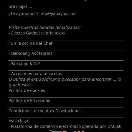
bricolaje? ...
¿Te ayudamos?
info@yapayoo.com
Visita nuestras tiendas tematizadas:
- Electro Gadget caprichosos
- En la cocina del Chef
- Bebidas y Accesorios
- Bricolaje & DIY
- Accesorios para mascotas
O utiliza el extraordinario buscador para encontrar ... lo
que buscas
Política de Cookies
Política de Privacidad
Condiciones de venta y Devoluciones
Aviso legal
Plataforma de comercio electrónico operada por
DM360