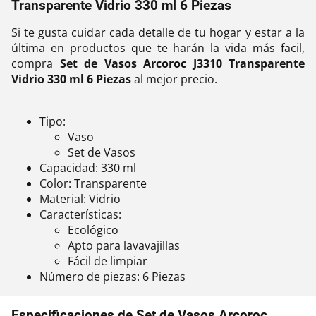
Transparente Vidrio 330 ml 6 Piezas
Si te gusta cuidar cada detalle de tu hogar y estar a la
última en productos que te harán la vida más facil,
compra
Set de Vasos Arcoroc J3310 Transparente
Vidrio 330 ml 6 Piezas
al mejor precio.
Tipo:
Vaso
Set de Vasos
Capacidad: 330 ml
Color: Transparente
Material: Vidrio
Características:
Ecológico
Apto para lavavajillas
Fácil de limpiar
Número de piezas: 6 Piezas
Especificaciones de Set de Vasos Arcoroc