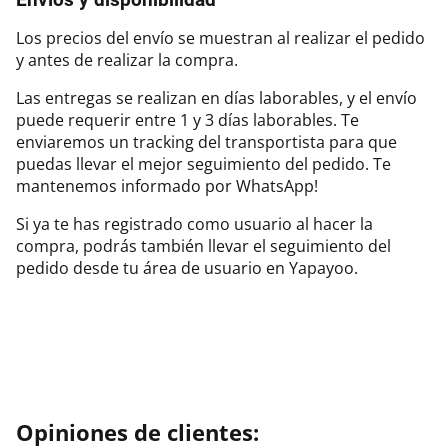
Los precios del envío se muestran al realizar el pedido
y antes de realizar la compra.
Las entregas se realizan en días laborables, y el envío
puede requerir entre 1 y 3 días laborables. Te
enviaremos un tracking del transportista para que
puedas llevar el mejor seguimiento del pedido. Te
mantenemos informado por WhatsApp!
Si ya te has registrado como usuario al hacer la
compra, podrás también llevar el seguimiento del
pedido desde tu área de usuario en Yapayoo.
Opiniones de clientes: