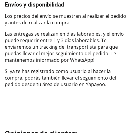
Envíos y disponibilidad
Los precios del envío se muestran al realizar el pedido
y antes de realizar la compra.
Las entregas se realizan en días laborables, y el envío
puede requerir entre 1 y 3 días laborables. Te
enviaremos un tracking del transportista para que
puedas llevar el mejor seguimiento del pedido. Te
mantenemos informado por WhatsApp!
Si ya te has registrado como usuario al hacer la
compra, podrás también llevar el seguimiento del
pedido desde tu área de usuario en Yapayoo.