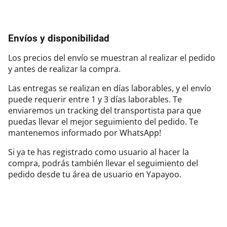
Envíos y disponibilidad
Los precios del envío se muestran al realizar el pedido
y antes de realizar la compra.
Las entregas se realizan en días laborables, y el envío
puede requerir entre 1 y 3 días laborables. Te
enviaremos un tracking del transportista para que
puedas llevar el mejor seguimiento del pedido. Te
mantenemos informado por WhatsApp!
Si ya te has registrado como usuario al hacer la
compra, podrás también llevar el seguimiento del
pedido desde tu área de usuario en Yapayoo.