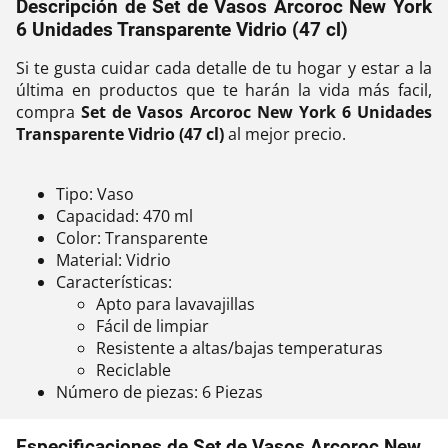
Descripción de Set de Vasos Arcoroc New York
6 Unidades Transparente Vidrio (47 cl)
Si te gusta cuidar cada detalle de tu hogar y estar a la
última en productos que te harán la vida más facil,
compra
Set de Vasos Arcoroc New York 6 Unidades
Transparente Vidrio (47 cl)
al mejor precio.
Tipo: Vaso
Capacidad: 470 ml
Color: Transparente
Material: Vidrio
Características:
Apto para lavavajillas
Fácil de limpiar
Resistente a altas/bajas temperaturas
Reciclable
Número de piezas: 6 Piezas
Especificaciones de Set de Vasos Arcoroc New