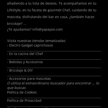
añadiendo a tu lista de deseos. Te acompañamos en tu
LifeStyle, en tu faceta de gourmet Chef, cuidando de tu
mascota, disfrutando del bar en casa, ¿también haces
bricolaje? ...
¿Te ayudamos?
info@yapayoo.com
Visita nuestras tiendas tematizadas:
- Electro Gadget caprichosos
- En la cocina del Chef
- Bebidas y Accesorios
- Bricolaje & DIY
- Accesorios para mascotas
O utiliza el extraordinario buscador para encontrar ... lo
que buscas
Política de Cookies
Política de Privacidad