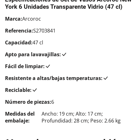
York 6 Unidades Transparente Vidrio (47 cl)
Marca:
Arcoroc
Referencia:
S2703841
Capacidad:
47 cl
Apto para lavavajillas:
Fácil de limpiar:
Resistente a altas/bajas temperaturas:
Reciclable:
Número de piezas:
6
Medidas del
Ancho: 19 cm; Alto: 17 cm;
embalaje:
Profundidad: 28 cm; Peso: 2.66 kg