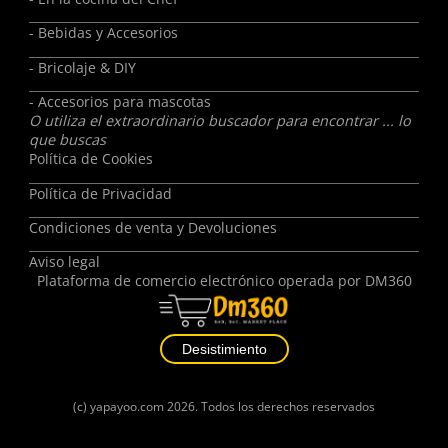
- Bebidas y Accesorios
- Bricolaje & DIY
- Accesorios para mascotas
O utiliza el extraordinario buscador para encontrar ... lo
que buscas
Política de Cookies
Política de Privacidad
Condiciones de venta y Devoluciones
Aviso legal
Plataforma de comercio electrónico operada por
DM360
Desistimiento
(c)
yapayoo.com
2026. Todos los derechos reservados