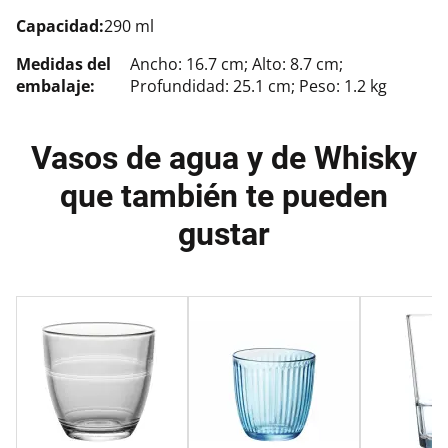
Capacidad:
290 ml
Medidas del
Ancho: 16.7 cm; Alto: 8.7 cm;
embalaje:
Profundidad: 25.1 cm; Peso: 1.2 kg
Vasos de agua y de Whisky
que también te pueden
gustar