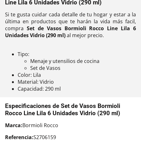
Line Lila 6 Unidades Vidrio (290 ml)
Si te gusta cuidar cada detalle de tu hogar y estar a la
última en productos que te harán la vida más facil,
compra
Set de Vasos Bormioli Rocco Line Lila 6
Unidades Vidrio (290 ml)
al mejor precio.
Tipo:
Menaje y utensilios de cocina
Set de Vasos
Color: Lila
Material: Vidrio
Capacidad: 290 ml
Especificaciones de Set de Vasos Bormioli
Rocco Line Lila 6 Unidades Vidrio (290 ml)
Marca:
Bormioli Rocco
Referencia:
S2706159