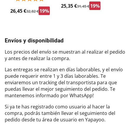
25,35 €
19%
31,45 €
26,45 €
19%
32,82 €
Envíos y disponibilidad
Los precios del envío se muestran al realizar el pedido
y antes de realizar la compra.
Las entregas se realizan en días laborables, y el envío
puede requerir entre 1 y 3 días laborables. Te
enviaremos un tracking del transportista para que
puedas llevar el mejor seguimiento del pedido. Te
mantenemos informado por WhatsApp!
Si ya te has registrado como usuario al hacer la
compra, podrás también llevar el seguimiento del
pedido desde tu área de usuario en Yapayoo.