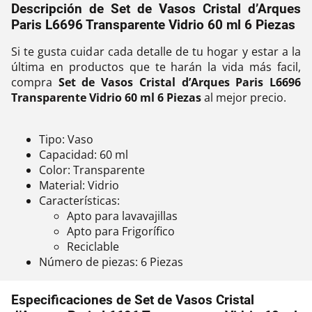
Descripción de Set de Vasos Cristal d’Arques
Paris L6696 Transparente Vidrio 60 ml 6 Piezas
Si te gusta cuidar cada detalle de tu hogar y estar a la
última en productos que te harán la vida más facil,
compra
Set de Vasos Cristal d’Arques Paris L6696
Transparente Vidrio 60 ml 6 Piezas
al mejor precio.
Tipo: Vaso
Capacidad: 60 ml
Color: Transparente
Material: Vidrio
Características:
Apto para lavavajillas
Apto para Frigorífico
Reciclable
Número de piezas: 6 Piezas
Especificaciones de Set de Vasos Cristal