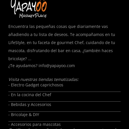
Encuentra las pequeñas cosas que diariamente vas
añadiendo a tu lista de deseos. Te acompañamos en tu
LifeStyle, en tu faceta de gourmet Chef, cuidando de tu
mascota, disfrutando del bar en casa, ¿también haces
bricolaje? ...
¿Te ayudamos?
info@yapayoo.com
Visita nuestras tiendas tematizadas:
- Electro Gadget caprichosos
- En la cocina del Chef
- Bebidas y Accesorios
- Bricolaje & DIY
- Accesorios para mascotas