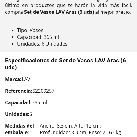
última en productos que te harán la vida más facil,
compra
Set de Vasos LAV Aras (6 uds)
al mejor precio.
Tipo: Vasos
Capacidad: 365 ml
Unidades: 6 Unidades
Especificaciones de Set de Vasos LAV Aras (6
uds)
Marca:
LAV
Referencia:
S2209257
Capacidad:
365 ml
Unidades:
6
Medidas del
Ancho: 8.3 cm; Alto: 12 cm;
embalaje:
Profundidad: 8.3 cm; Peso: 2.163 kg