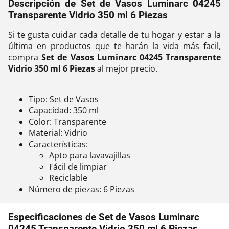
Descripción de Set de Vasos Luminarc 04245
Transparente Vidrio 350 ml 6 Piezas
Si te gusta cuidar cada detalle de tu hogar y estar a la
última en productos que te harán la vida más facil,
compra
Set de Vasos Luminarc 04245 Transparente
Vidrio 350 ml 6 Piezas
al mejor precio.
Tipo: Set de Vasos
Capacidad: 350 ml
Color: Transparente
Material: Vidrio
Características:
Apto para lavavajillas
Fácil de limpiar
Reciclable
Número de piezas: 6 Piezas
Especificaciones de Set de Vasos Luminarc
04245 Transparente Vidrio 350 ml 6 Piezas