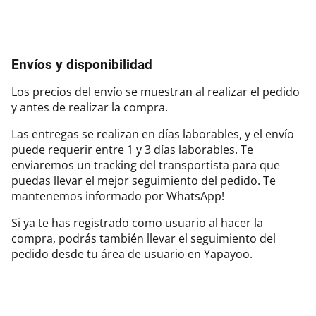
Envíos y disponibilidad
Los precios del envío se muestran al realizar el pedido
y antes de realizar la compra.
Las entregas se realizan en días laborables, y el envío
puede requerir entre 1 y 3 días laborables. Te
enviaremos un tracking del transportista para que
puedas llevar el mejor seguimiento del pedido. Te
mantenemos informado por WhatsApp!
Si ya te has registrado como usuario al hacer la
compra, podrás también llevar el seguimiento del
pedido desde tu área de usuario en Yapayoo.