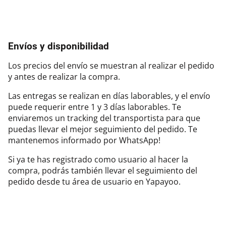
Envíos y disponibilidad
Los precios del envío se muestran al realizar el pedido
y antes de realizar la compra.
Las entregas se realizan en días laborables, y el envío
puede requerir entre 1 y 3 días laborables. Te
enviaremos un tracking del transportista para que
puedas llevar el mejor seguimiento del pedido. Te
mantenemos informado por WhatsApp!
Si ya te has registrado como usuario al hacer la
compra, podrás también llevar el seguimiento del
pedido desde tu área de usuario en Yapayoo.