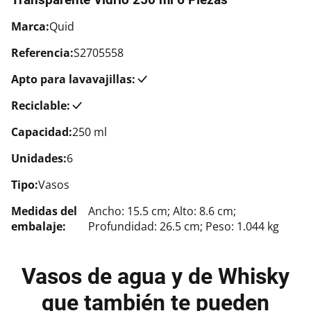
Marca:
Quid
Referencia:
S2705558
Apto para lavavajillas:
Reciclable:
Capacidad:
250 ml
Unidades:
6
Tipo:
Vasos
Medidas del
Ancho: 15.5 cm; Alto: 8.6 cm;
embalaje:
Profundidad: 26.5 cm; Peso: 1.044 kg
Vasos de agua y de Whisky
que también te pueden