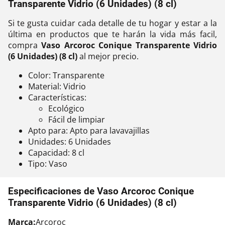
Transparente Vidrio (6 Unidades) (8 cl)
Si te gusta cuidar cada detalle de tu hogar y estar a la
última en productos que te harán la vida más facil,
compra
Vaso Arcoroc Conique Transparente Vidrio
(6 Unidades) (8 cl)
al mejor precio.
Color: Transparente
Material: Vidrio
Características:
Ecológico
Fácil de limpiar
Apto para: Apto para lavavajillas
Unidades: 6 Unidades
Capacidad: 8 cl
Tipo: Vaso
Especificaciones de Vaso Arcoroc Conique
Transparente Vidrio (6 Unidades) (8 cl)
Marca:
Arcoroc