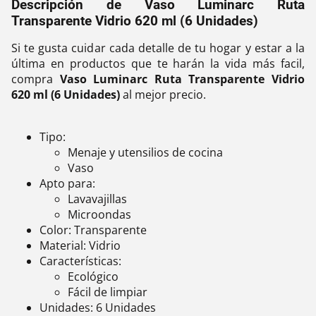
Descripción de Vaso Luminarc Ruta
Transparente Vidrio 620 ml (6 Unidades)
Si te gusta cuidar cada detalle de tu hogar y estar a la
última en productos que te harán la vida más facil,
compra
Vaso Luminarc Ruta Transparente Vidrio
620 ml (6 Unidades)
al mejor precio.
Tipo:
Menaje y utensilios de cocina
Vaso
Apto para:
Lavavajillas
Microondas
Color: Transparente
Material: Vidrio
Características:
Ecológico
Fácil de limpiar
Unidades: 6 Unidades