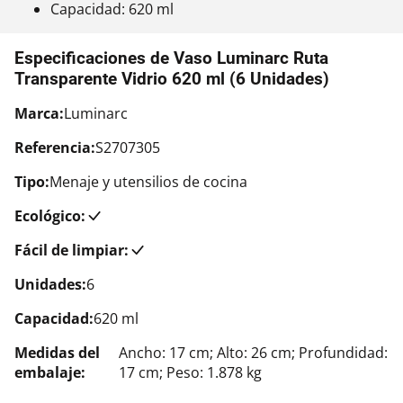
Capacidad: 620 ml
Especificaciones de Vaso Luminarc Ruta
Transparente Vidrio 620 ml (6 Unidades)
Marca:
Luminarc
Referencia:
S2707305
Tipo:
Menaje y utensilios de cocina
Ecológico:
Fácil de limpiar:
Unidades:
6
Capacidad:
620 ml
Medidas del
Ancho: 17 cm; Alto: 26 cm; Profundidad:
embalaje:
17 cm; Peso: 1.878 kg