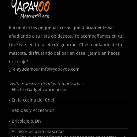
Encuentra las pequeñas cosas que diariamente vas
añadiendo a tu lista de deseos. Te acompañamos en tu
LifeStyle, en tu faceta de gourmet Chef, cuidando de tu
mascota, disfrutando del bar en casa, ¿también haces
bricolaje? ...
¿Te ayudamos?
info@yapayoo.com
Visita nuestras tiendas tematizadas:
- Electro Gadget caprichosos
- En la cocina del Chef
- Bebidas y Accesorios
- Bricolaje & DIY
- Accesorios para mascotas