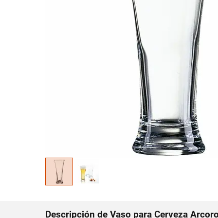
Descripción de Vaso para Cerveza Arcoro