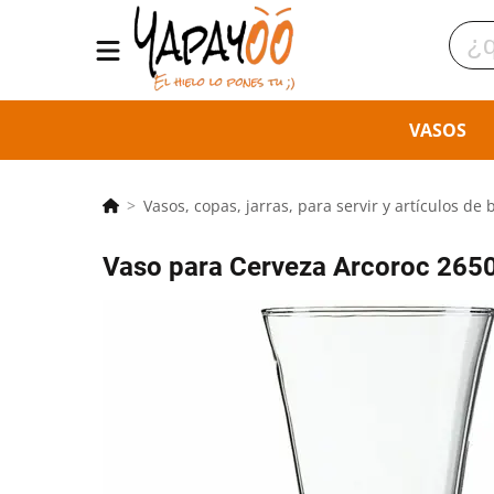
VASOS
Vasos, copas, jarras, para servir y artículos de 
Vaso para Cerveza Arcoroc 2650