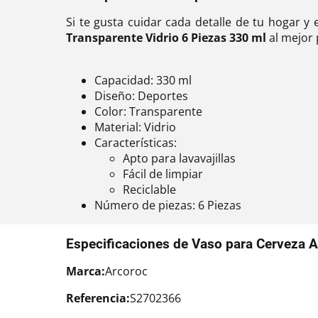
Si te gusta cuidar cada detalle de tu hogar y
Transparente Vidrio 6 Piezas 330 ml
al mejor 
Capacidad: 330 ml
Diseño: Deportes
Color: Transparente
Material: Vidrio
Características:
Apto para lavavajillas
Fácil de limpiar
Reciclable
Número de piezas: 6 Piezas
Especificaciones de Vaso para Cerveza A
Marca:
Arcoroc
Referencia:
S2702366