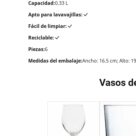
Capacidad:
0.33 L
Apto para lavavajillas:
Fácil de limpiar:
Reciclable:
Piezas:
6
Medidas del embalaje:
Ancho: 16.5 cm; Alto: 1
Vasos d