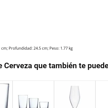
9 cm; Profundidad: 24.5 cm; Peso: 1.77 kg
e Cerveza que también te puede