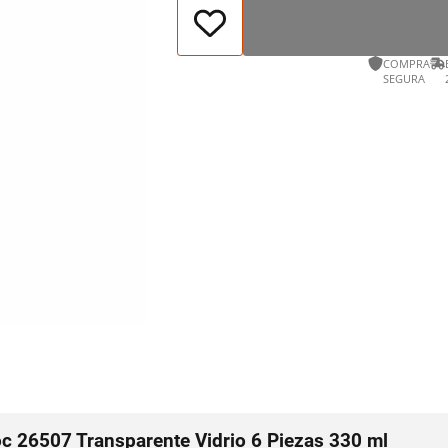
COMPRA
SEGURA
c 26507 Transparente Vidrio 6 Piezas 330 ml