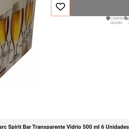
COMPRA
SEGURA
rc Spirit Bar Transparente Vidrio 500 ml 6 Unidades