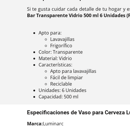
Si te gusta cuidar cada detalle de tu hogar y 
Bar Transparente Vidrio 500 ml 6 Unidades (
Apto para:
Lavavajillas
Frigorífico
Color: Transparente
Material: Vidrio
Características:
Apto para lavavajillas
Fácil de limpiar
Reciclable
Unidades: 6 Unidades
Capacidad: 500 ml
Especificaciones de Vaso para Cerveza L
Marca:
Luminarc