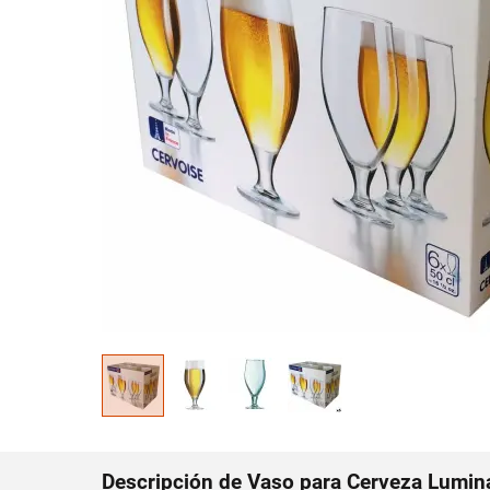
Descripción de Vaso para Cerveza Lumina