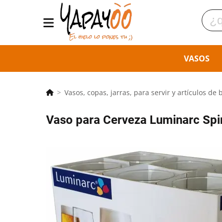
VASOS
Vasos, copas, jarras, para servir y artículos de 
Vaso para Cerveza Luminarc Spir