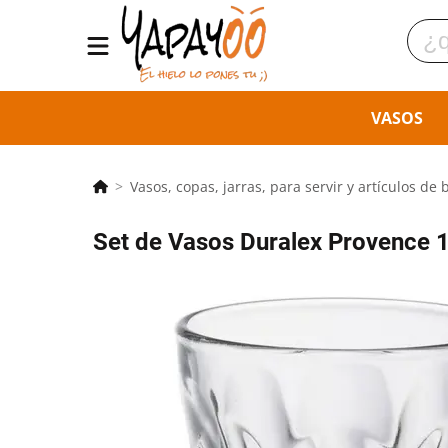
VASOS
Vasos, copas, jarras, para servir y artículos de 
Set de Vasos Duralex Provence 1