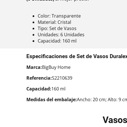
Color: Transparente
Material: Cristal
Tipo: Set de Vasos
Unidades: 6 Unidades
Capacidad: 160 ml
Especificaciones de Set de Vasos Durale
Marca:
BigBuy Home
Referencia:
S2210639
Capacidad:
160 ml
Medidas del embalaje:
Ancho: 20 cm; Alto: 9 c
Vasos