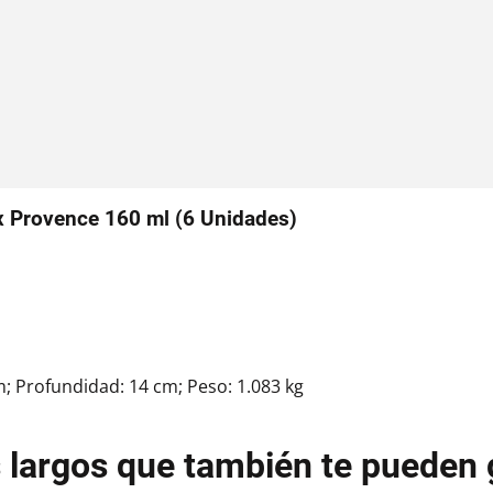
x Provence 160 ml (6 Unidades)
m; Profundidad: 14 cm; Peso: 1.083 kg
 largos que también te pueden 