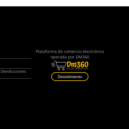
Plataforma de comercio electrónico
operada por
DM360
 Devoluciones
Desistimiento