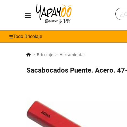
Todo Bricolaje
Bricolaje
Herramientas
Sacabocados Puente. Acero. 47