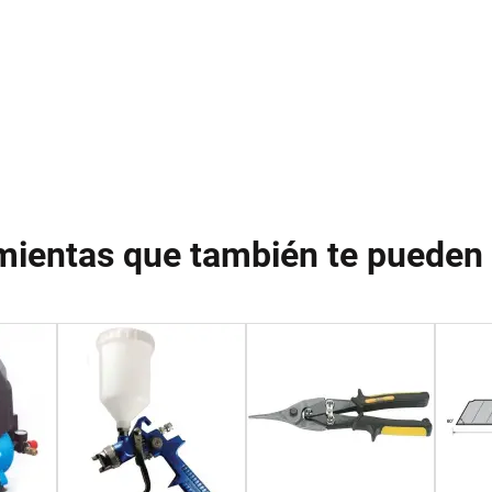
mientas que también te pueden 