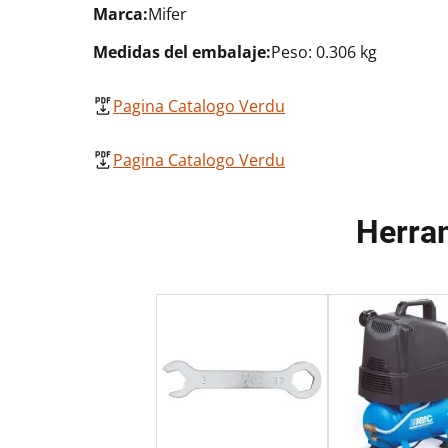
Marca:
Mifer
Medidas del embalaje:
Peso: 0.306 kg
Pagina Catalogo Verdu
Pagina Catalogo Verdu
Herra