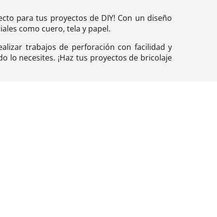
fecto para tus proyectos de DIY! Con un diseño
iales como cuero, tela y papel.
izar trabajos de perforación con facilidad y
o lo necesites. ¡Haz tus proyectos de bricolaje