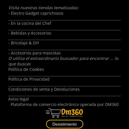
Visita nuestras tiendas tematizadas:
- Electro Gadget caprichosos
- En la cocina del Chef
- Bebidas y Accesorios
- Bricolaje & DIY
- Accesorios para mascotas
O utiliza el extraordinario buscador para encontrar ... lo
que buscas
Política de Cookies
Política de Privacidad
Condiciones de venta y Devoluciones
Aviso legal
Plataforma de comercio electrónico operada por
DM360
Desistimiento