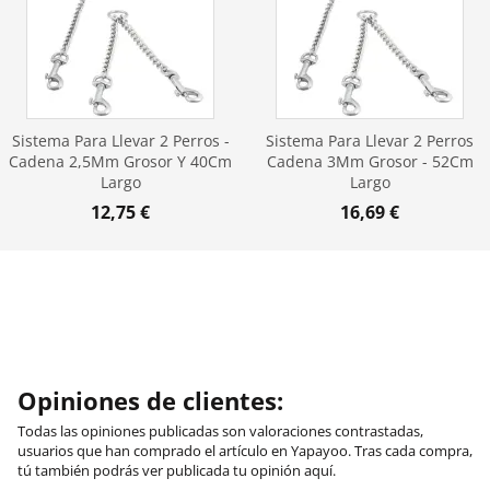
Sistema Para Llevar 2 Perros -
Sistema Para Llevar 2 Perros
Cadena 2,5Mm Grosor Y 40Cm
Cadena 3Mm Grosor - 52Cm
Largo
Largo
12,75 €
16,69 €
Opiniones de clientes:
Todas las opiniones publicadas son valoraciones contrastadas,
usuarios que han comprado el artículo en Yapayoo. Tras cada compra,
tú también podrás ver publicada tu opinión aquí.