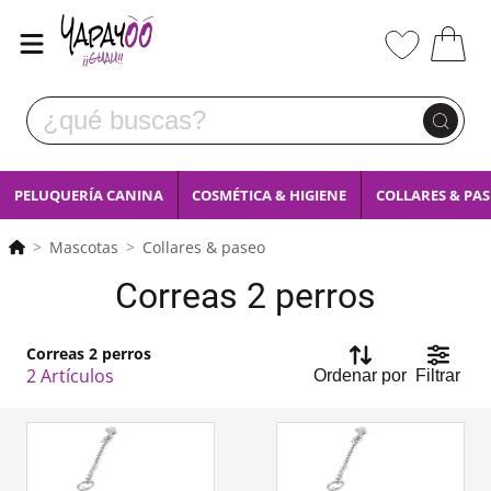
PELUQUERÍA CANINA
COSMÉTICA & HIGIENE
COLLARES & PA
Mascotas
Collares & paseo
Correas 2 perros
Correas 2 perros
2 Artículos
Ordenar por
Filtrar