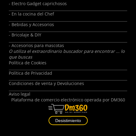
- Electro Gadget caprichosos
- En la cocina del Chef
- Bebidas y Accesorios
- Bricolaje & DIY
- Accesorios para mascotas
O utiliza el extraordinario buscador para encontrar ... lo
que buscas
Política de Cookies
Política de Privacidad
Condiciones de venta y Devoluciones
Aviso legal
Plataforma de comercio electrónico operada por
DM360
Desistimiento