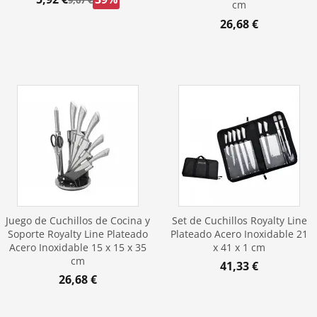
cm
26,68 €
Juego de Cuchillos de Cocina y
Set de Cuchillos Royalty Line
Soporte Royalty Line Plateado
Plateado Acero Inoxidable 21
Acero Inoxidable 15 x 15 x 35
x 41 x 1 cm
cm
41,33 €
26,68 €