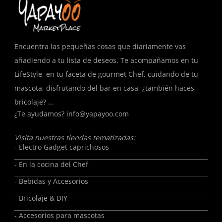
Encuentra las pequeñas cosas que diariamente vas
añadiendo a tu lista de deseos. Te acompañamos en tu
LifeStyle, en tu faceta de gourmet Chef, cuidando de tu
mascota, disfrutando del bar en casa, ¿también haces
bricolaje? ...
¿Te ayudamos?
info@yapayoo.com
Visita nuestras tiendas tematizadas:
- Electro Gadget caprichosos
- En la cocina del Chef
- Bebidas y Accesorios
- Bricolaje & DIY
- Accesorios para mascotas