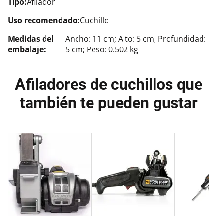
Tipo:
Afilador
Uso recomendado:
Cuchillo
Medidas del
Ancho: 11 cm; Alto: 5 cm; Profundidad:
embalaje:
5 cm; Peso: 0.502 kg
Afiladores de cuchillos que
también te pueden gustar