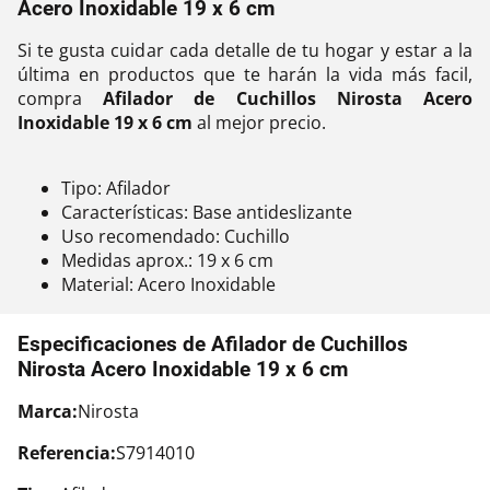
Acero Inoxidable 19 x 6 cm
Si te gusta cuidar cada detalle de tu hogar y estar a la
última en productos que te harán la vida más facil,
compra
Afilador de Cuchillos Nirosta Acero
Inoxidable 19 x 6 cm
al mejor precio.
Tipo: Afilador
Características: Base antideslizante
Uso recomendado: Cuchillo
Medidas aprox.: 19 x 6 cm
Material: Acero Inoxidable
Especificaciones de Afilador de Cuchillos
Nirosta Acero Inoxidable 19 x 6 cm
Marca:
Nirosta
Referencia:
S7914010