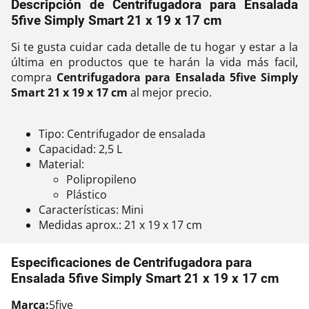
Descripción de Centrifugadora para Ensalada
5five Simply Smart 21 x 19 x 17 cm
Si te gusta cuidar cada detalle de tu hogar y estar a la
última en productos que te harán la vida más facil,
compra
Centrifugadora para Ensalada 5five Simply
Smart 21 x 19 x 17 cm
al mejor precio.
Tipo: Centrifugador de ensalada
Capacidad: 2,5 L
Material:
Polipropileno
Plástico
Características: Mini
Medidas aprox.: 21 x 19 x 17 cm
Especificaciones de Centrifugadora para
Ensalada 5five Simply Smart 21 x 19 x 17 cm
Marca:
5five