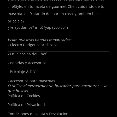
LifeStyle, en tu faceta de gourmet Chef, cuidando de tu
mascota, disfrutando del bar en casa, ¿también haces
bricolaje? ...
¿Te ayudamos?
info@yapayoo.com
Visita nuestras tiendas tematizadas:
- Electro Gadget caprichosos
- En la cocina del Chef
- Bebidas y Accesorios
- Bricolaje & DIY
- Accesorios para mascotas
O utiliza el extraordinario buscador para encontrar ... lo
que buscas
Política de Cookies
Política de Privacidad
Condiciones de venta y Devoluciones