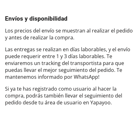
Envíos y disponibilidad
Los precios del envío se muestran al realizar el pedido
y antes de realizar la compra.
Las entregas se realizan en días laborables, y el envío
puede requerir entre 1 y 3 días laborables. Te
enviaremos un tracking del transportista para que
puedas llevar el mejor seguimiento del pedido. Te
mantenemos informado por WhatsApp!
Si ya te has registrado como usuario al hacer la
compra, podrás también llevar el seguimiento del
pedido desde tu área de usuario en Yapayoo.