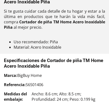
Acero Inoxidable Piña
Si te gusta cuidar cada detalle de tu hogar y estar a la
última en productos que te harán la vida más facil,
compra
Cortador de piña TM Home Acero Inoxidable
Piña
al mejor precio.
Uso recomendado: Piña
Material: Acero Inoxidable
Especificaciones de Cortador de piña TM Home
Acero Inoxidable Piña
Marca:
BigBuy Home
Referencia:
S6501406
Medidas del
Ancho: 8.6 cm; Alto: 8.5 cm;
embalaje:
Profundidad: 24 cm; Peso: 0.199 kg