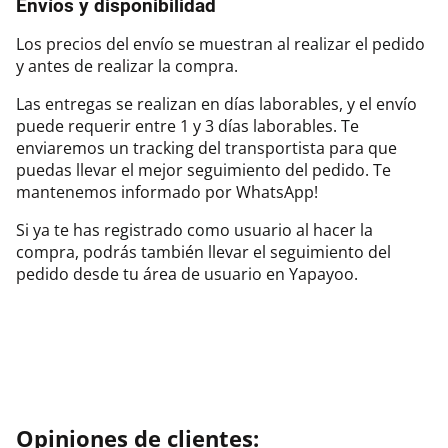
Envíos y disponibilidad
Los precios del envío se muestran al realizar el pedido
y antes de realizar la compra.
Las entregas se realizan en días laborables, y el envío
puede requerir entre 1 y 3 días laborables. Te
enviaremos un tracking del transportista para que
puedas llevar el mejor seguimiento del pedido. Te
mantenemos informado por WhatsApp!
Si ya te has registrado como usuario al hacer la
compra, podrás también llevar el seguimiento del
pedido desde tu área de usuario en Yapayoo.
Opiniones de clientes: