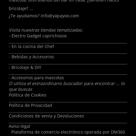
bricolaje? ...
¿Te ayudamos?
info@yapayoo.com
Visita nuestras tiendas tematizadas:
- Electro Gadget caprichosos
- En la cocina del Chef
- Bebidas y Accesorios
- Bricolaje & DIY
- Accesorios para mascotas
O utiliza el extraordinario buscador para encontrar ... lo
que buscas
Política de Cookies
Política de Privacidad
Condiciones de venta y Devoluciones
Aviso legal
Plataforma de comercio electrónico operada por
DM360