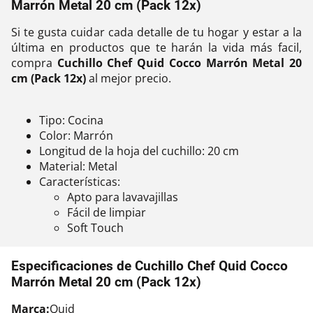
Marrón Metal 20 cm (Pack 12x)
Si te gusta cuidar cada detalle de tu hogar y estar a la
última en productos que te harán la vida más facil,
compra
Cuchillo Chef Quid Cocco Marrón Metal 20
cm (Pack 12x)
al mejor precio.
Tipo: Cocina
Color: Marrón
Longitud de la hoja del cuchillo: 20 cm
Material: Metal
Características:
Apto para lavavajillas
Fácil de limpiar
Soft Touch
Especificaciones de Cuchillo Chef Quid Cocco
Marrón Metal 20 cm (Pack 12x)
Marca:
Quid