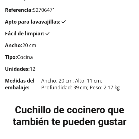
Referencia:
S2706471
Apto para lavavajillas:
Fácil de limpiar:
Ancho:
20 cm
Tipo:
Cocina
Unidades:
12
Medidas del
Ancho: 20 cm; Alto: 11 cm;
embalaje:
Profundidad: 39 cm; Peso: 2.17 kg
Cuchillo de cocinero que
también te pueden gustar