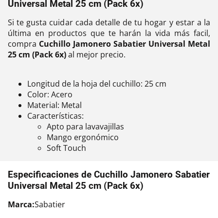
Universal Metal 25 cm (Pack 6x)
Si te gusta cuidar cada detalle de tu hogar y estar a la
última en productos que te harán la vida más facil,
compra
Cuchillo Jamonero Sabatier Universal Metal
25 cm (Pack 6x)
al mejor precio.
Longitud de la hoja del cuchillo: 25 cm
Color: Acero
Material: Metal
Características:
Apto para lavavajillas
Mango ergonómico
Soft Touch
Especificaciones de Cuchillo Jamonero Sabatier
Universal Metal 25 cm (Pack 6x)
Marca:
Sabatier