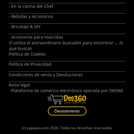
- En la cocina del Chef
- Bebidas y Accesorios
- Bricolaje & DIY
- Accesorios para mascotas
O utiliza el extraordinario buscador para encontrar ... lo
que buscas
Política de Cookies
Política de Privacidad
Condiciones de venta y Devoluciones
Aviso legal
Plataforma de comercio electrónico operada por
DM360
Desistimiento
(c)
yapayoo.com
2026. Todos los derechos reservados