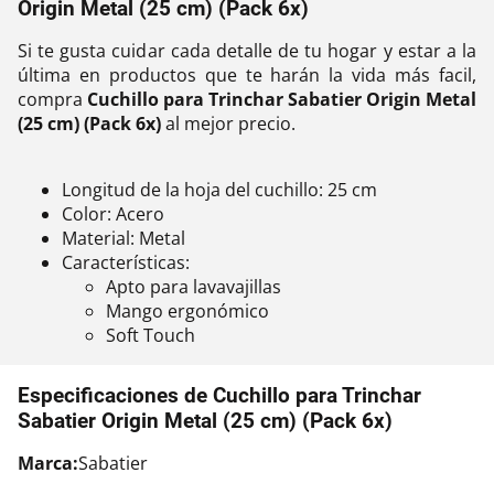
Origin Metal (25 cm) (Pack 6x)
Si te gusta cuidar cada detalle de tu hogar y estar a la
última en productos que te harán la vida más facil,
compra
Cuchillo para Trinchar Sabatier Origin Metal
(25 cm) (Pack 6x)
al mejor precio.
Longitud de la hoja del cuchillo: 25 cm
Color: Acero
Material: Metal
Características:
Apto para lavavajillas
Mango ergonómico
Soft Touch
Especificaciones de Cuchillo para Trinchar
Sabatier Origin Metal (25 cm) (Pack 6x)
Marca:
Sabatier