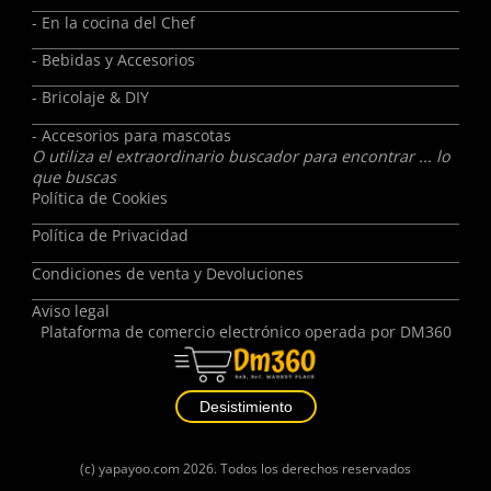
- En la cocina del Chef
- Bebidas y Accesorios
- Bricolaje & DIY
- Accesorios para mascotas
O utiliza el extraordinario buscador para encontrar ... lo
que buscas
Política de Cookies
Política de Privacidad
Condiciones de venta y Devoluciones
Aviso legal
Plataforma de comercio electrónico operada por
DM360
Desistimiento
(c)
yapayoo.com
2026. Todos los derechos reservados