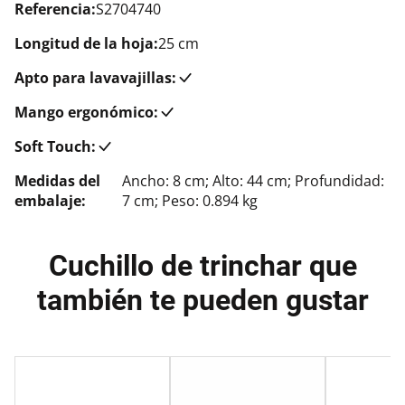
Referencia:
S2704740
Longitud de la hoja:
25 cm
Apto para lavavajillas:
Mango ergonómico:
Soft Touch:
Medidas del
Ancho: 8 cm; Alto: 44 cm; Profundidad:
embalaje:
7 cm; Peso: 0.894 kg
Cuchillo de trinchar que
también te pueden gustar