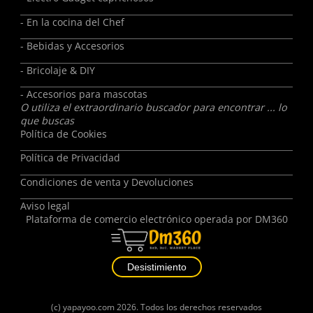
- En la cocina del Chef
- Bebidas y Accesorios
- Bricolaje & DIY
- Accesorios para mascotas
O utiliza el extraordinario buscador para encontrar ... lo
que buscas
Política de Cookies
Política de Privacidad
Condiciones de venta y Devoluciones
Aviso legal
Plataforma de comercio electrónico operada por
DM360
Desistimiento
(c)
yapayoo.com
2026. Todos los derechos reservados