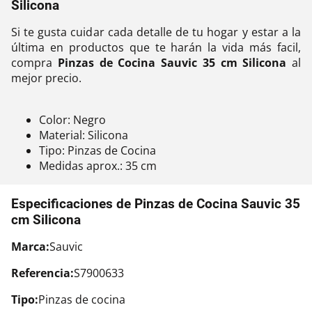
Silicona
Si te gusta cuidar cada detalle de tu hogar y estar a la
última en productos que te harán la vida más facil,
compra
Pinzas de Cocina Sauvic 35 cm Silicona
al
mejor precio.
Color: Negro
Material: Silicona
Tipo: Pinzas de Cocina
Medidas aprox.: 35 cm
Especificaciones de Pinzas de Cocina Sauvic 35
cm Silicona
Marca:
Sauvic
Referencia:
S7900633
Tipo:
Pinzas de cocina