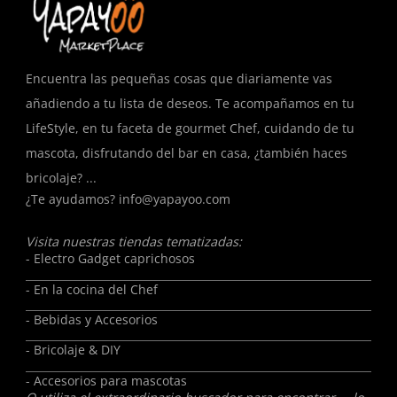
Encuentra las pequeñas cosas que diariamente vas
añadiendo a tu lista de deseos. Te acompañamos en tu
LifeStyle, en tu faceta de gourmet Chef, cuidando de tu
mascota, disfrutando del bar en casa, ¿también haces
bricolaje? ...
¿Te ayudamos?
info@yapayoo.com
Visita nuestras tiendas tematizadas:
- Electro Gadget caprichosos
- En la cocina del Chef
- Bebidas y Accesorios
- Bricolaje & DIY
- Accesorios para mascotas