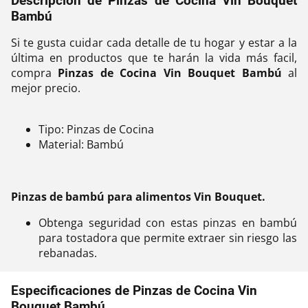
Descripción de Pinzas de Cocina Vin Bouquet
Bambú
Si te gusta cuidar cada detalle de tu hogar y estar a la
última en productos que te harán la vida más facil,
compra
Pinzas de Cocina Vin Bouquet Bambú
al
mejor precio.
Tipo: Pinzas de Cocina
Material: Bambú
Pinzas de bambú para alimentos Vin Bouquet.
Obtenga seguridad con estas pinzas en bambú
para tostadora que permite extraer sin riesgo las
rebanadas.
Especificaciones de Pinzas de Cocina Vin
Bouquet Bambú