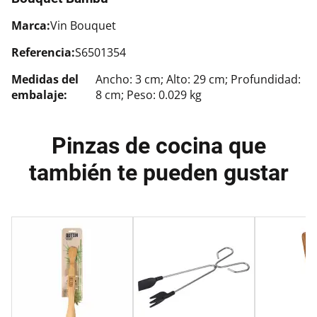
Marca:
Vin Bouquet
Referencia:
S6501354
Medidas del
Ancho: 3 cm; Alto: 29 cm; Profundidad:
embalaje:
8 cm; Peso: 0.029 kg
Pinzas de cocina que
también te pueden gustar