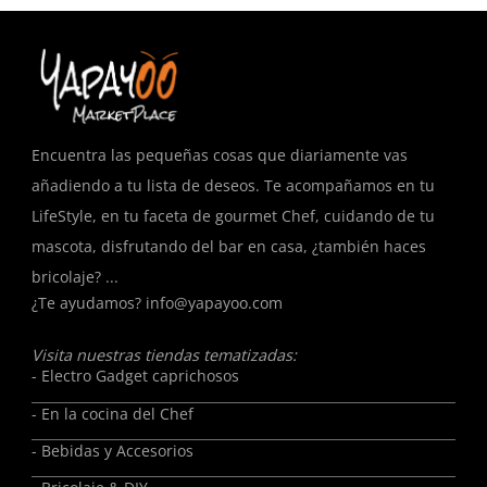
Encuentra las pequeñas cosas que diariamente vas
añadiendo a tu lista de deseos. Te acompañamos en tu
LifeStyle, en tu faceta de gourmet Chef, cuidando de tu
mascota, disfrutando del bar en casa, ¿también haces
bricolaje? ...
¿Te ayudamos?
info@yapayoo.com
Visita nuestras tiendas tematizadas:
- Electro Gadget caprichosos
- En la cocina del Chef
- Bebidas y Accesorios